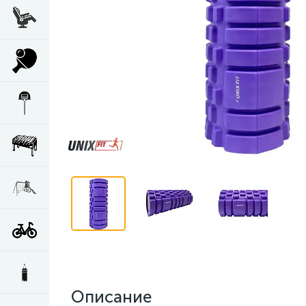
Описание