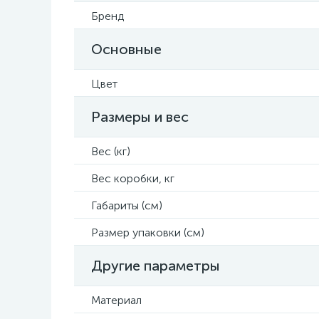
Бренд
Основные
Цвет
Размеры и вес
Вес (кг)
Вес коробки, кг
Габариты (см)
Размер упаковки (см)
Другие параметры
Материал