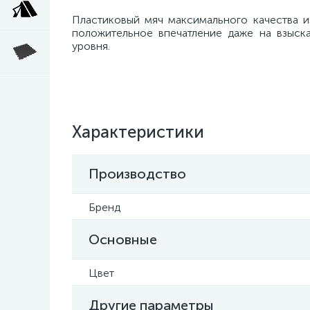
Пластиковый мяч максимального качества и
положительное впечатление даже на взыск
уровня.
Характеристики
Производство
Бренд
Основные
Цвет
Другие параметры