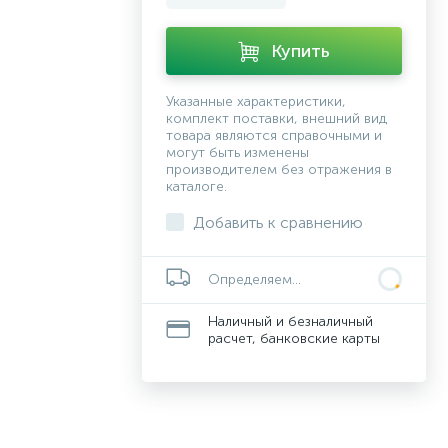
Купить
Указанные характеристики,
комплект поставки, внешний вид
товара являются справочными и
могут быть изменены
производителем без отражения в
каталоге.
Добавить к сравнению
Определяем...
Наличный и безналичный
расчет, банковские карты