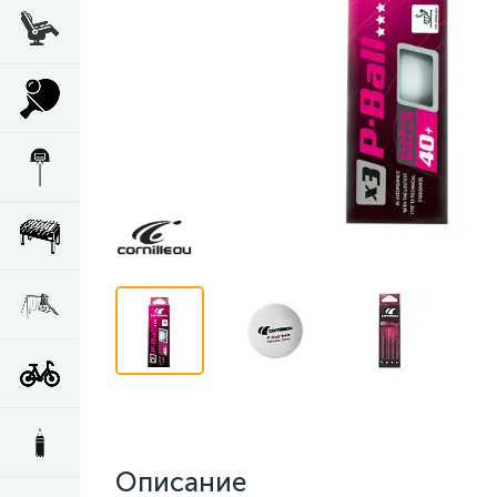
Описание