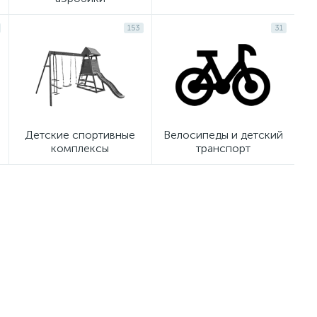
153
31
Детские спортивные
Велосипеды и детский
комплексы
транспорт