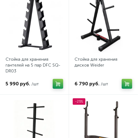
Стойка для хранения
Стойка для хранения
гантелей на 5 пар DFC SQ-
дисков Weider
DR03
5 990 руб.
6 790 руб.
/шт
/шт
-25%