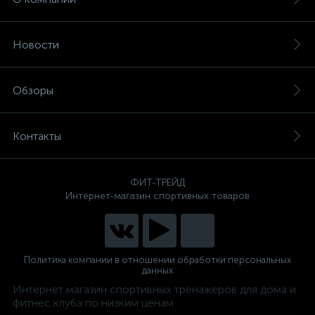
Новости
Обзоры
Контакты
ФИТ-ТРЕЙД
Интернет-магазин спортивных товаров
Политика компании в отношении обработки персональных
данных
Интернет магазин спортивных тренажеров для дома и
фитнес клуба по низким ценам