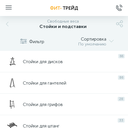
ФИТ-
ТРЕЙД
Свободные веса
Стойки и подставки
Сортировка
Фильтр
По умолчанию
66
Стойки для дисков
86
Стойки для гантелей
28
Стойки для грифов
33
Стойки для штанг