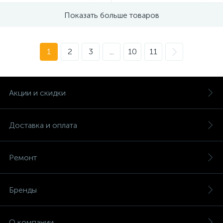
Показать больше товаров
1
2
3
...
10
11
Акции и скидки
Доставка и оплата
Ремонт
Бренды
О компании