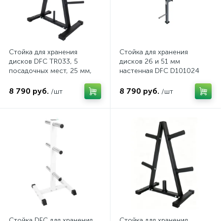
Стойка для хранения
Стойка для хранения
дисков DFC TR033, 5
дисков 26 и 51 мм
посадочных мест, 25 мм,
настенная DFC D101024
до 250 кг
8 790 руб.
8 790 руб.
/шт
/шт
Стойка DFC для хранения
Стойка для хранения