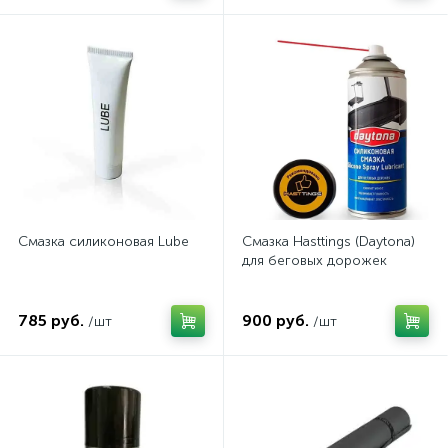
Смазка силиконовая Lube
Смазка Hasttings (Daytona)
для беговых дорожек
785 руб.
900 руб.
/шт
/шт