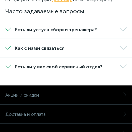
Часто задаваемые вопросы
Есть ли устула сборки тренажера?
Как с нами связаться
Есть ли у вас свой сервисный отдел?
Акции и скидки
Доставка и оплата