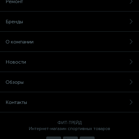
Ремонт
Бренды
О компании
Новости
Обзоры
Контакты
ФИТ-ТРЕЙД
Интернет-магазин спортивных товаров