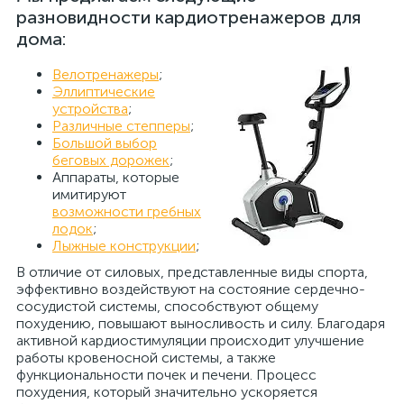
разновидности кардиотренажеров для
дома:
Велотренажеры
;
Эллиптические
устройства
;
Различные степперы
;
Большой выбор
беговых дорожек
;
Аппараты, которые
имитируют
возможности гребных
лодок
;
Лыжные конструкции
;
В отличие от силовых, представленные виды спорта,
эффективно воздействуют на состояние сердечно-
сосудистой системы, способствуют общему
похудению, повышают выносливость и силу. Благодаря
активной кардиостимуляции происходит улучшение
работы кровеносной системы, а также
функциональности почек и печени. Процесс
похудения, который значительно ускоряется