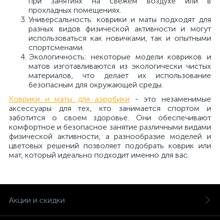
при занятиях на свежем воздухе или в
прохладных помещениях.
Универсальность: коврики и маты подходят для
разных видов физической активности и могут
использоваться как новичками, так и опытными
спортсменами.
Экологичность: некоторые модели ковриков и
матов изготавливаются из экологически чистых
материалов, что делает их использование
безопасным для окружающей среды.
Коврики и маты для аэробики
- это незаменимые
аксессуары для тех, кто занимается спортом и
заботится о своем здоровье. Они обеспечивают
комфортное и безопасное занятие различными видами
физической активности, а разнообразие моделей и
цветовых решений позволяет подобрать коврик или
мат, который идеально подходит именно для вас.
Акции и скидки