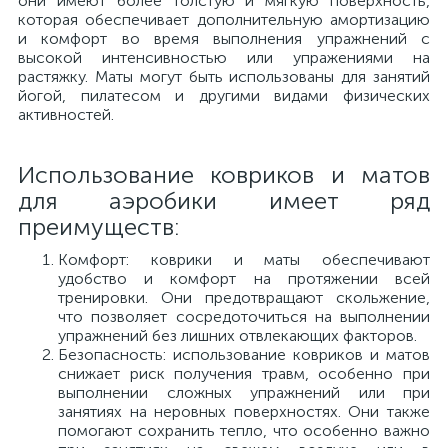
они имеют более толстую и мягкую поверхность,
которая обеспечивает дополнительную амортизацию
и комфорт во время выполнения упражнений с
высокой интенсивностью или упражениями на
растяжку. Маты могут быть использованы для занятий
йогой, пилатесом и другими видами физических
активностей.
Использование ковриков и матов
для аэробики имеет ряд
преимуществ:
Комфорт: коврики и маты обеспечивают
удобство и комфорт на протяжении всей
тренировки. Они предотвращают скольжение,
что позволяет сосредоточиться на выполнении
упражнений без лишних отвлекающих факторов.
Безопасность: использование ковриков и матов
снижает риск получения травм, особенно при
выполнении сложных упражнений или при
занятиях на неровных поверхностях. Они также
помогают сохранить тепло, что особенно важно