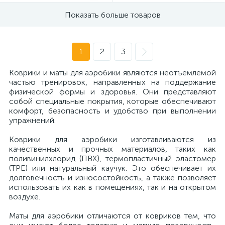
Показать больше товаров
1
2
3
Коврики и маты для аэробики являются неотъемлемой
частью тренировок, направленных на поддержание
физической формы и здоровья. Они представляют
собой специальные покрытия, которые обеспечивают
комфорт, безопасность и удобство при выполнении
упражнений.
Коврики для аэробики изготавливаются из
качественных и прочных материалов, таких как
поливинилхлорид (ПВХ), термопластичный эластомер
(ТРЕ) или натуральный каучук. Это обеспечивает их
долговечность и износостойкость, а также позволяет
использовать их как в помещениях, так и на открытом
воздухе.
Маты для аэробики отличаются от ковриков тем, что