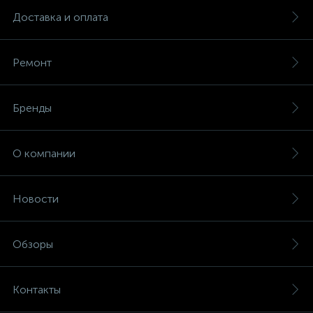
Доставка и оплата
Ремонт
Бренды
О компании
Новости
Обзоры
Контакты