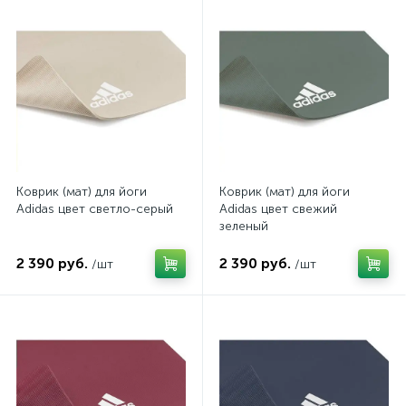
Коврик (мат) для йоги
Коврик (мат) для йоги
Adidas цвет светло-серый
Adidas цвет свежий
зеленый
2 390 руб.
2 390 руб.
/шт
/шт