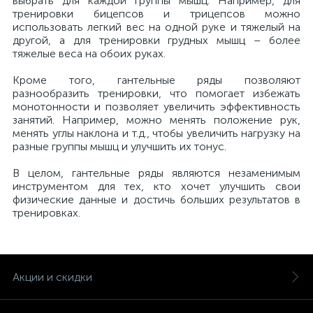
выбрать для каждой группы мышц. Например, для
тренировки бицепсов и трицепсов можно
использовать легкий вес на одной руке и тяжелый на
другой, а для тренировки грудных мышц – более
тяжелые веса на обоих руках.
Кроме того, гантельные ряды позволяют
разнообразить тренировки, что помогает избежать
монотонности и позволяет увеличить эффективность
занятий. Например, можно менять положение рук,
менять углы наклона и т.д., чтобы увеличить нагрузку на
разные группы мышц и улучшить их тонус.
В целом, гантельные ряды являются незаменимым
инструментом для тех, кто хочет улучшить свои
физические данные и достичь больших результатов в
тренировках.
Акции и скидки