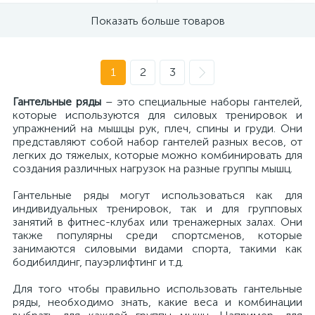
Показать больше товаров
1
2
3
Гантельные ряды
– это специальные наборы гантелей,
которые используются для силовых тренировок и
упражнений на мышцы рук, плеч, спины и груди. Они
представляют собой набор гантелей разных весов, от
легких до тяжелых, которые можно комбинировать для
создания различных нагрузок на разные группы мышц.
Гантельные ряды могут использоваться как для
индивидуальных тренировок, так и для групповых
занятий в фитнес-клубах или тренажерных залах. Они
также популярны среди спортсменов, которые
занимаются силовыми видами спорта, такими как
бодибилдинг, пауэрлифтинг и т.д.
Для того чтобы правильно использовать гантельные
ряды, необходимо знать, какие веса и комбинации