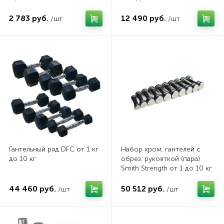
2 783 руб.
12 490 руб.
/шт
/шт
Гантельный ряд DFC от 1 кг
Набор хром. гантелей с
до 10 кг
обрез. рукояткой (пара)
Smith Strength от 1 до 10 кг
44 460 руб.
50 512 руб.
/шт
/шт