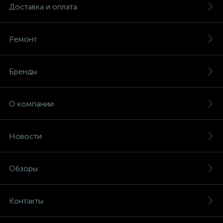
Доставка и оплата
Ремонт
Бренды
О компании
Новости
Обзоры
Контакты