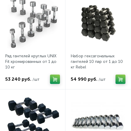
Ряд гантелей круглых UNIX
Набор гексагональных
Fit хромированных от 1 до
гантелей 10 пар от 1 до 10
10 кг
кг Rebel
53 240 руб.
54 990 руб.
/шт
/шт