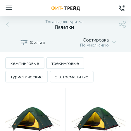
ФИТ-
ТРЕЙД
Товары для туризма
Палатки
Сортировка
Фильтр
По умолчанию
кемпинговые
трекинговые
туристические
экстремальные