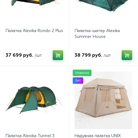
Палатка Alexika Rondo 2 Plus
Палатка-шатер Alexika
Summer House
37 699 руб.
38 799 руб.
/шт
/шт
Новинка
Хит
Палатка Alexika Tunnel 3
Надувная палатка UNIX