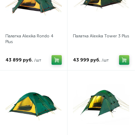
Палатка Alexika Rondo 4
Палатка Alexika Tower 3 Plus
Plus
43 899 руб.
43 999 руб.
/шт
/шт