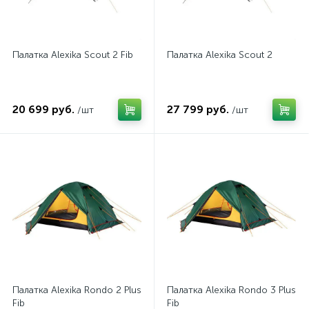
Палатка Alexika Scout 2 Fib
Палатка Alexika Scout 2
20 699 руб.
27 799 руб.
/шт
/шт
Палатка Alexika Rondo 2 Plus
Палатка Alexika Rondo 3 Plus
Fib
Fib