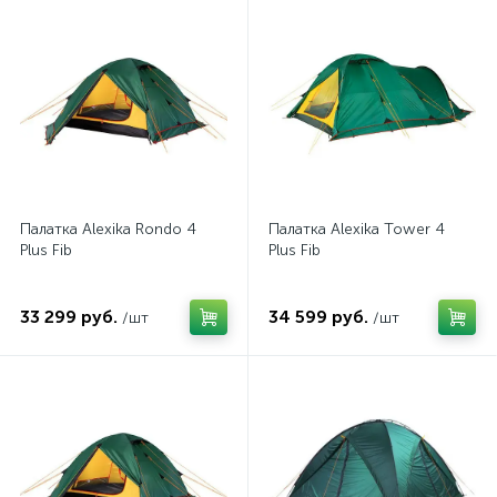
Палатка Alexika Rondo 4
Палатка Alexika Tower 4
Plus Fib
Plus Fib
33 299 руб.
34 599 руб.
/шт
/шт