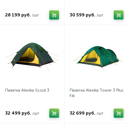
28 199 руб.
30 599 руб.
/шт
/шт
Палатка Alexika Scout 3
Палатка Alexika Tower 3 Plus
Fib
32 499 руб.
32 699 руб.
/шт
/шт