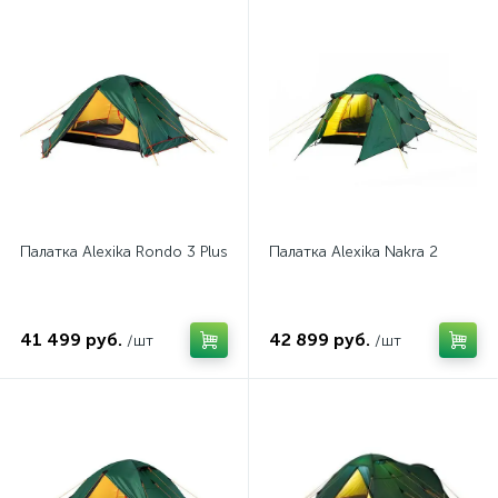
Палатка Alexika Rondo 3 Plus
Палатка Alexika Nakra 2
41 499 руб.
42 899 руб.
/шт
/шт