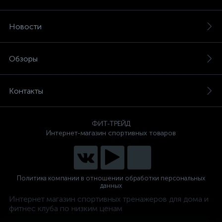
Новости
Обзоры
Контакты
ФИТ-ТРЕЙД
Интернет-магазин спортивных товаров
Политика компании в отношении обработки персональных
данных
Интернет магазин спортивных тренажеров для дома и
фитнес клуба по низким ценам