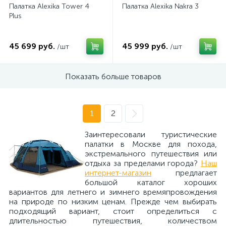
Палатка Alexika Tower 4
Палатка Alexika Nakra 3
Plus
45 699 руб.
45 999 руб.
/шт
/шт
Показать больше товаров
1
2
Заинтересовали туристические
палатки в Москве для похода,
экстремального путешествия или
отдыха за пределами города?
Наш
интернет-магазин
предлагает
большой каталог хороших
вариантов для летнего и зимнего времяпровождения
на природе по низким ценам. Прежде чем выбирать
подходящий вариант, стоит определиться с
длительностью путешествия, количеством