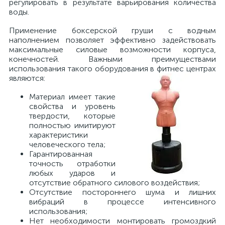
регулировать в результате варьирования количества
воды.
Применение боксерской груши с водным
наполнением позволяет эффективно задействовать
максимальные силовые возможности корпуса,
конечностей. Важными преимуществами
использования такого оборудования в фитнес центрах
являются:
Материал имеет такие
свойства и уровень
твердости, которые
полностью имитируют
характеристики
человеческого тела;
Гарантированная
точность отработки
любых ударов и
отсутствие обратного силового воздействия;
Отсутствие постороннего шума и лишних
вибраций в процессе интенсивного
использования;
Нет необходимости монтировать громоздкий