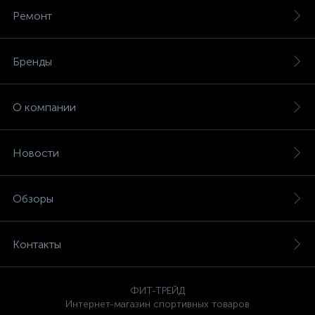
Ремонт
Бренды
О компании
Новости
Обзоры
Контакты
ФИТ-ТРЕЙД
Интернет-магазин спортивных товаров