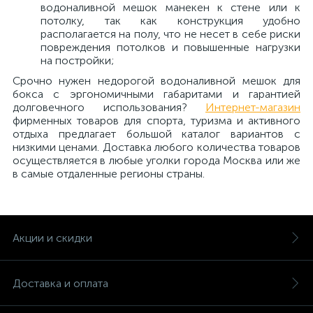
водоналивной мешок манекен к стене или к
потолку, так как конструкция удобно
располагается на полу, что не несет в себе риски
повреждения потолков и повышенные нагрузки
на постройки;
Срочно нужен недорогой водоналивной мешок для
бокса с эргономичными габаритами и гарантией
долговечного использования?
Интернет-магазин
фирменных товаров для спорта, туризма и активного
отдыха предлагает большой каталог вариантов с
низкими ценами. Доставка любого количества товаров
осуществляется в любые уголки города Москва или же
в самые отдаленные регионы страны.
Акции и скидки
Доставка и оплата