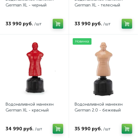
German XL - черный
German XL - телесный
33 990 руб.
33 990 руб.
/шт
/шт
Новинка
Водоналивной манекен
Водоналивной манекен
German XL - красный
German 2.0 - бежевый
34 990 руб.
35 990 руб.
/шт
/шт