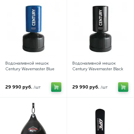
Водоналивной мешок
Водоналивной мешок
Century Wavemaster Blue
Century Wavemaster Black
29 990 руб.
29 990 руб.
/шт
/шт