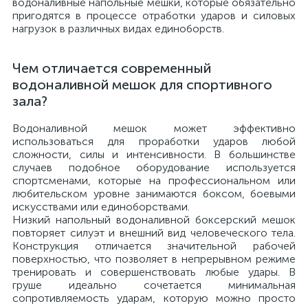
водоналивные напольные мешки, которые обязательно
пригодятся в процессе отработки ударов и силовых
нагрузок в различных видах единоборств.
Чем отличается современный
водоналивной мешок для спортивного
зала?
Водоналивной мешок может эффективно
использоваться для проработки ударов любой
сложности, силы и интенсивности. В большинстве
случаев подобное оборудование используется
спортсменами, которые на профессиональном или
любительском уровне занимаются боксом, боевыми
искусствами или единоборствами.
Низкий напольный водоналивной боксерский мешок
повторяет силуэт и внешний вид человеческого тела.
Конструкция отличается значительной рабочей
поверхностью, что позволяет в непрерывном режиме
тренировать и совершенствовать любые удары. В
груше идеально сочетается минимальная
сопротивляемость ударам, которую можно просто