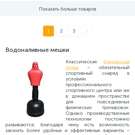
Показать больше товаров
1
2
3
Водоналивные мешки
Классическая
боксерская
груша
– обязательный
спортивный снаряд в
условиях
профессионального
спортивного центра или же
в домашнем пространстве
для повседневных
физических тренировок.
Однако производственные
технологии постоянно
развиваются, благодаря чему есть возможность
заказать более удобные и эффективные варианты –