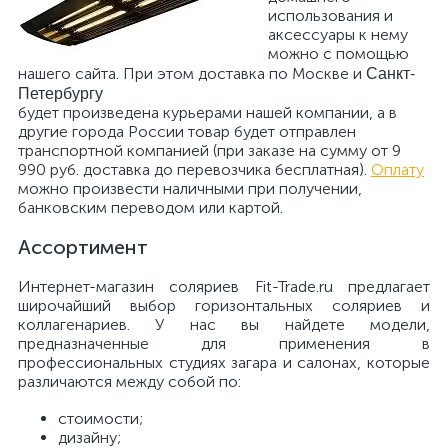
использования и
аксессуары к нему
можно с помощью
Санкт-
нашего сайта. При этом доставка по Москве и
Петербургу
будет произведена курьерами нашей компании, а в
другие города России товар будет отправлен
транспортной компанией (при заказе на сумму от 9
990 руб. доставка до перевозчика бесплатная).
Оплату
можно произвести наличными при получении,
банковским переводом или картой.
Ассортимент
Интернет-магазин соляриев Fit-Trade.ru предлагает
широчайший выбор горизонтальных соляриев и
коллагенариев. У нас вы найдете модели,
предназначенные для применения в
профессиональных студиях загара и салонах, которые
различаются между собой по:
стоимости;
дизайну;