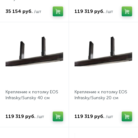
35 154 руб.
119 319 руб.
/шт
/шт
Крепление к потолку EOS
Крепление к потолку EOS
Infrasky/Sunsky 40 см
Infrasky/Sunsky 20 см
119 319 руб.
119 319 руб.
/шт
/шт