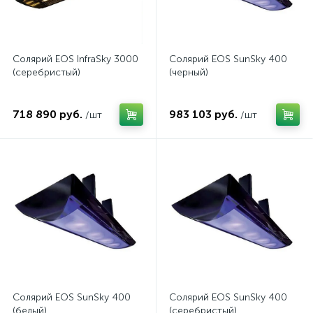
Солярий EOS InfraSky 3000
Солярий EOS SunSky 400
(серебристый)
(черный)
718 890 руб.
983 103 руб.
/шт
/шт
Солярий EOS SunSky 400
Солярий EOS SunSky 400
(белый)
(серебристый)