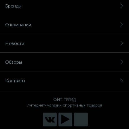
Бренды
О компании
Новости
Обзоры
Контакты
ФИТ-ТРЕЙД
Интернет-магазин спортивных товаров