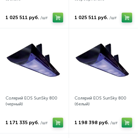
1 025 511 руб.
1 025 511 руб.
/шт
/шт
Солярий EOS SunSky 800
Солярий EOS SunSky 800
(черный)
(белый)
1 171 335 руб.
1 198 398 руб.
/шт
/шт