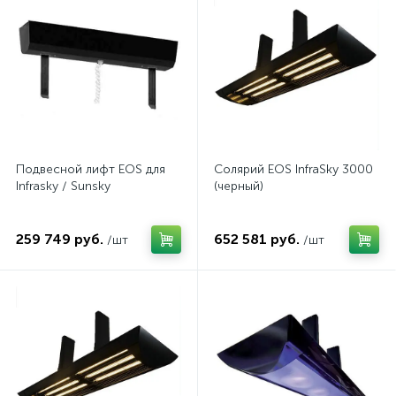
Подвесной лифт EOS для
Солярий EOS InfraSky 3000
Infrasky / Sunsky
(черный)
259 749 руб.
652 581 руб.
/шт
/шт