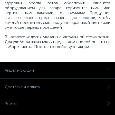
здоровья всегда готов обеспечить клиентов
оборудованием для загара: горизонтальными или
вертикальными лампами, коллариумами. Продукция
высшего класса предназначена для салонов, чтобы
каждый посетитель смог получить красивый цвет кожи
уже после первых посещений.
В каталоге изделия указаны с актуальной стоимостью.
Для удобства заказчиков предлагаем способ оплаты на
выбор клиента. Постоянно действуют акции.
Акции и скидки
Доставка и оплата
Ремонт