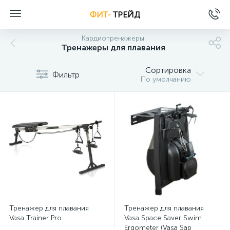
ФИТ-
ТРЕЙД
Кардиотренажеры
Тренажеры для плавания
Сортировка
Фильтр
По умолчанию
Тренажер для плавания
Тренажер для плавания
Vasa Trainer Pro
Vasa Space Saver Swim
Ergometer (Vasa Sap