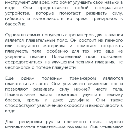
инструмент для всех, кто хочет улучшить свои навыки в
воде. Они представляют собой специальные
устройства, которые помогают развивать силу,
гибкость и выносливость во время тренировок в
бассейне.
Одним из самых популярных тренажеров для плавания
является плавательный пояс. Он состоит из пенного
или надувного материала и помогает сохранять
плавучесть тела, особенно для тех, кто еще не
уверенно плавает. Плавательный пояс позволяет
сосредоточиться на улучшении техники плавания, не
беспокоясь о потере плавучести.
Еще одним полезным тренажером являются
плавательные ласты. Они усиливают движение ног и
позволяют развивать силу нижней части тела.
Плавательные ласты помогают улучшить технику
брасса, кроль и даже дельфина. Они также
способствуют увеличению скорости и выносливости в
воде.
Для тренировки рук и плечевого пояса широко
используются плавательные рукавицы. Они усиливают