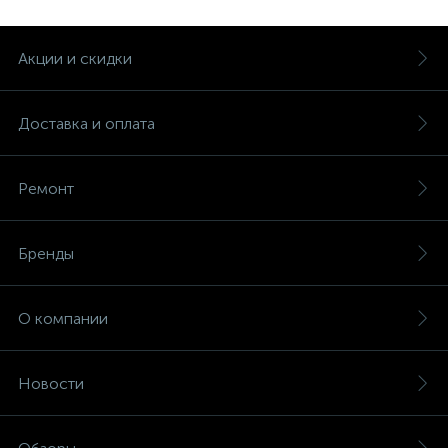
Акции и скидки
Доставка и оплата
Ремонт
Бренды
О компании
Новости