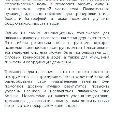
сопротивление воды и помогают развить силу и
выносливость верхней части тела. Плавательные
рукавицы идеально подходят для тренировки стиля
брасс и баттерфляй, а также помогают улучшить
общую выносливость в воде.
Одним из самых инновационных тренажеров для
плавания является плавательная эспандерная система.
Это гибкая резиновая петля с ручками, которая
позволяет тренировать все группы мышц. Плавательная
эспандерная система может быть использована для
силовых тренировок в воде, а также для улучшения
гибкости и координации движений.
Тренажеры для плавания – это не только полезные
инструменты для тренировок, но и отличный способ
разнообразить свои плавательные занятия. Они
помогают достичь лучших результатов, повысить
уровень навыков и насладиться плаванием еще
больше. Независимо от вашего уровня подготовки,
тренажеры для плавания помогут вам достичь новых
высот в этом прекрасном виде спорта.