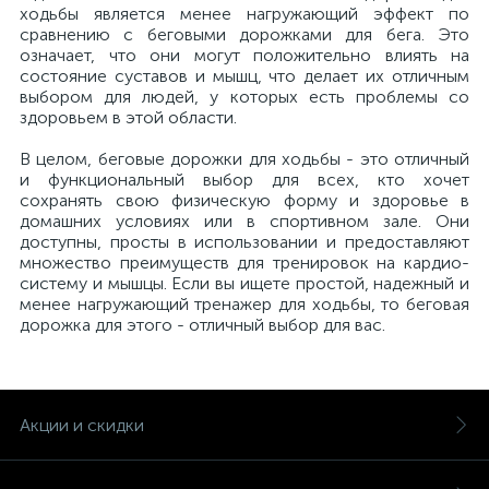
ходьбы является менее нагружающий эффект по
сравнению с беговыми дорожками для бега. Это
означает, что они могут положительно влиять на
состояние суставов и мышц, что делает их отличным
выбором для людей, у которых есть проблемы со
здоровьем в этой области.
В целом, беговые дорожки для ходьбы - это отличный
и функциональный выбор для всех, кто хочет
сохранять свою физическую форму и здоровье в
домашних условиях или в спортивном зале. Они
доступны, просты в использовании и предоставляют
множество преимуществ для тренировок на кардио-
систему и мышцы. Если вы ищете простой, надежный и
менее нагружающий тренажер для ходьбы, то беговая
дорожка для этого - отличный выбор для вас.
Акции и скидки