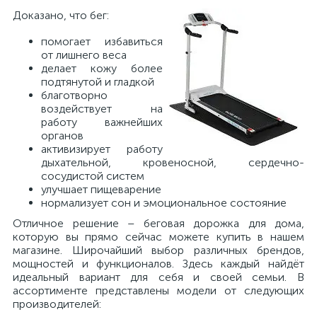
Доказано, что бег:
помогает избавиться
от лишнего веса
делает кожу более
подтянутой и гладкой
благотворно
воздействует на
работу важнейших
органов
активизирует работу
дыхательной, кровеносной, сердечно-
сосудистой систем
улучшает пищеварение
нормализует сон и эмоциональное состояние
Отличное решение – беговая дорожка для дома,
которую вы прямо сейчас можете купить в нашем
магазине. Широчайший выбор различных брендов,
мощностей и функционалов. Здесь каждый найдёт
идеальный вариант для себя и своей семьи. В
ассортименте представлены модели от следующих
производителей: