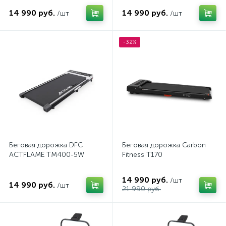
14 990 руб.
14 990 руб.
/шт
/шт
-32%
Беговая дорожка DFC
Беговая дорожка Carbon
ACTFLAME TM400-5W
Fitness T170
14 990 руб.
/шт
14 990 руб.
/шт
21 990 руб.