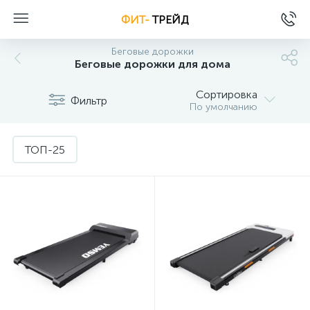
ФИТ-
ТРЕЙД
Беговые дорожки
Беговые дорожки для дома
Сортировка
Фильтр
По умолчанию
ТОП-25