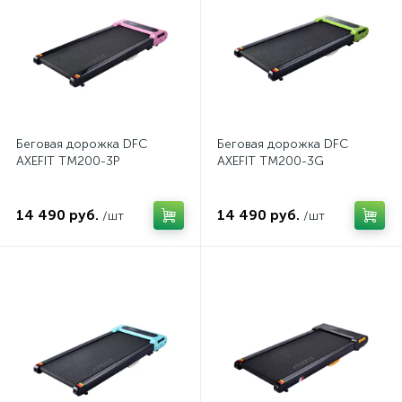
Беговая дорожка DFC
Беговая дорожка DFC
AXEFIT TM200-3P
AXEFIT TM200-3G
14 490 руб.
14 490 руб.
/шт
/шт