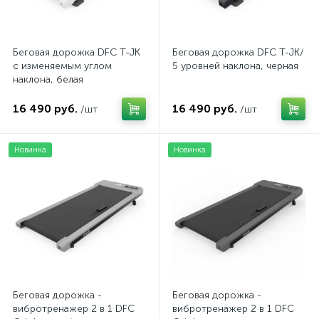
Беговая дорожка DFC T-JK
Беговая дорожка DFC T-JK/
с изменяемым углом
5 уровней наклона, черная
наклона, белая
16 490 руб.
16 490 руб.
/шт
/шт
Новинка
Новинка
Беговая дорожка -
Беговая дорожка -
вибротренажер 2 в 1 DFC
вибротренажер 2 в 1 DFC