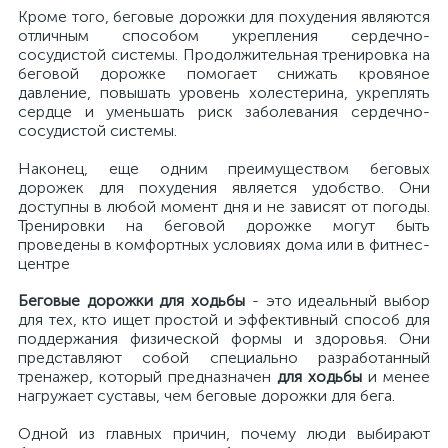
Кроме того, беговые дорожки для похудения являются
отличным способом укрепления сердечно-
сосудистой системы. Продолжительная тренировка на
беговой дорожке помогает снижать кровяное
давление, повышать уровень холестерина, укреплять
сердце и уменьшать риск заболевания сердечно-
сосудистой системы.
Наконец, еще одним преимуществом беговых
дорожек для похудения является удобство. Они
доступны в любой момент дня и не зависят от погоды.
Тренировки на беговой дорожке могут быть
проведены в комфортных условиях дома или в фитнес-
центре
Беговые дорожки для ходьбы
- это идеальный выбор
для тех, кто ищет простой и эффективный способ для
поддержания физической формы и здоровья. Они
представляют собой специально разработанный
тренажер, который предназначен
для ходьбы
и менее
нагружает суставы, чем беговые дорожки для бега.
Одной из главных причин, почему люди выбирают