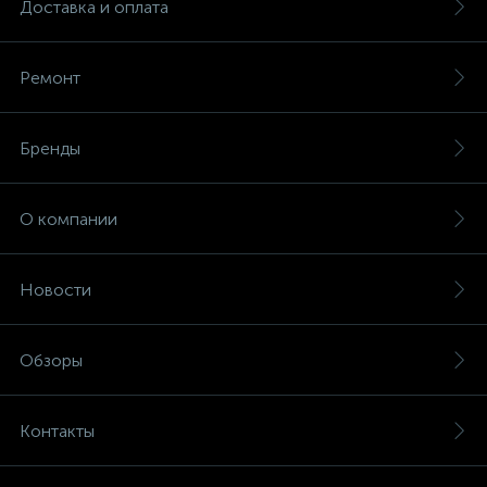
Доставка и оплата
Ремонт
Бренды
О компании
Новости
Обзоры
Контакты