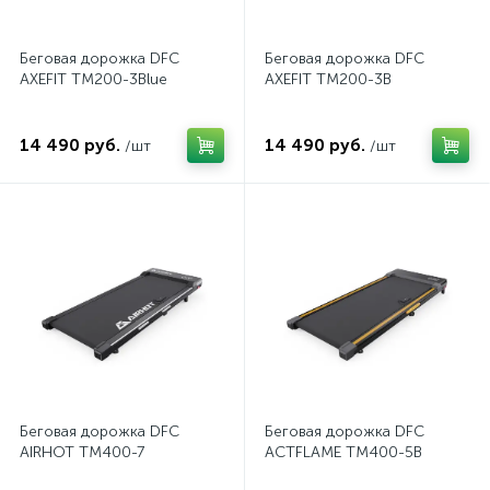
Беговая дорожка DFC
Беговая дорожка DFC
AXEFIT TM200-3Blue
AXEFIT TM200-3B
14 490 руб.
14 490 руб.
/шт
/шт
Беговая дорожка DFC
Беговая дорожка DFC
AIRHOT TM400-7
ACTFLAME TM400-5B