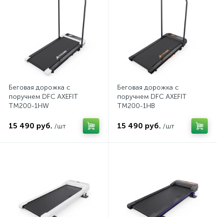
Беговая дорожка с
Беговая дорожка с
поручнем DFC AXEFIT
поручнем DFC AXEFIT
TM200-1HW
TM200-1HB
15 490 руб.
15 490 руб.
/шт
/шт