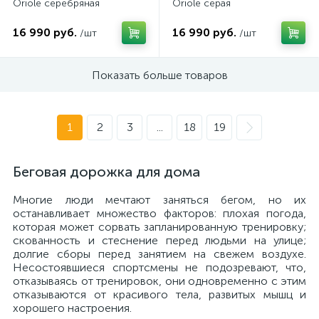
Oriole серебряная
Oriole серая
16 990 руб.
16 990 руб.
/шт
/шт
Показать больше товаров
1
2
3
...
18
19
Беговая дорожка для дома
Многие люди мечтают заняться бегом, но их
останавливает множество факторов: плохая погода,
которая может сорвать запланированную тренировку;
скованность и стеснение перед людьми на улице;
долгие сборы перед занятием на свежем воздухе.
Несостоявшиеся спортсмены не подозревают, что,
отказываясь от тренировок, они одновременно с этим
отказываются от красивого тела, развитых мышц и
хорошего настроения.