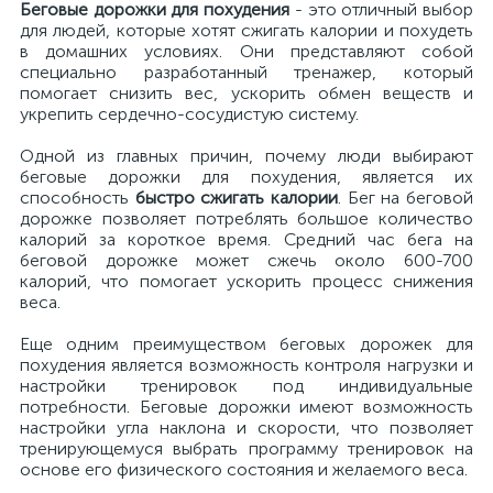
Беговые дорожки для похудения
- это отличный выбор
для людей, которые хотят сжигать калории и похудеть
в домашних условиях. Они представляют собой
специально разработанный тренажер, который
помогает снизить вес, ускорить обмен веществ и
укрепить сердечно-сосудистую систему.
Одной из главных причин, почему люди выбирают
беговые дорожки для похудения, является их
способность
быстро сжигать калории
. Бег на беговой
дорожке позволяет потреблять большое количество
калорий за короткое время. Средний час бега на
беговой дорожке может сжечь около 600-700
калорий, что помогает ускорить процесс снижения
веса.
Еще одним преимуществом беговых дорожек для
похудения является возможность контроля нагрузки и
настройки тренировок под индивидуальные
потребности. Беговые дорожки имеют возможность
настройки угла наклона и скорости, что позволяет
тренирующемуся выбрать программу тренировок на
основе его физического состояния и желаемого веса.