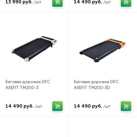
13 990 руб.
14 490 руб.
/шт
/шт
Беговая дорожка DFC
Беговая дорожка DFC
AXEFIT TM200-3
AXEFIT TM200-3D
14 490 руб.
14 490 руб.
/шт
/шт