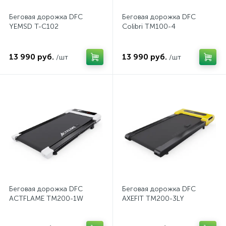
Беговая дорожка DFC
Беговая дорожка DFC
YEMSD T-C102
Colibri TM100-4
13 990 руб.
13 990 руб.
/шт
/шт
Беговая дорожка DFC
Беговая дорожка DFC
ACTFLAME TM200-1W
AXEFIT TM200-3LY