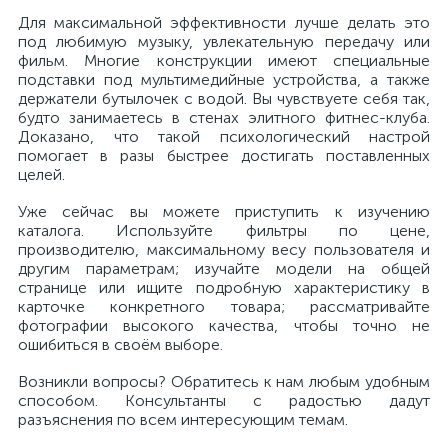
Для максимальной эффективности лучше делать это
под любимую музыку, увлекательную передачу или
фильм. Многие конструкции имеют специальные
подставки под мультимедийные устройства, а также
держатели бутылочек с водой. Вы чувствуете себя так,
будто занимаетесь в стенах элитного фитнес-клуба.
Доказано, что такой психологический настрой
помогает в разы быстрее достигать поставленных
целей.
Уже сейчас вы можете приступить к изучению
каталога. Используйте фильтры по цене,
производителю, максимальному весу пользователя и
другим параметрам; изучайте модели на общей
странице или ищите подробную характеристику в
карточке конкретного товара; рассматривайте
фотографии высокого качества, чтобы точно не
ошибиться в своём выборе.
Возникли вопросы? Обратитесь к нам любым удобным
способом. Консультанты с радостью дадут
разъяснения по всем интересующим темам.