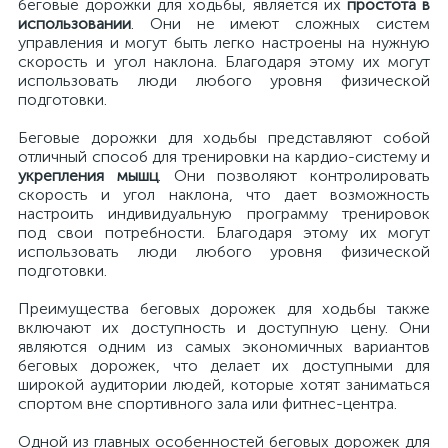
беговые дорожки для ходьбы, является их
простота в
использовании
. Они не имеют сложных систем
управления и могут быть легко настроены на нужную
скорость и угол наклона. Благодаря этому их могут
использовать люди любого уровня физической
подготовки.
Беговые дорожки для ходьбы представляют собой
отличный способ для тренировки на кардио-систему и
укрепления мышц
. Они позволяют контролировать
скорость и угол наклона, что дает возможность
настроить индивидуальную программу тренировок
под свои потребности. Благодаря этому их могут
использовать люди любого уровня физической
подготовки.
Преимущества беговых дорожек для ходьбы также
включают их доступность и доступную цену. Они
являются одним из самых экономичных вариантов
беговых дорожек, что делает их доступными для
широкой аудитории людей, которые хотят заниматься
спортом вне спортивного зала или фитнес-центра.
Одной из главных особенностей беговых дорожек для