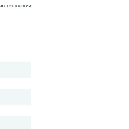
ью технологии