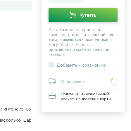
Купить
Указанные характеристики,
комплект поставки, внешний вид
товара являются справочными и
могут быть изменены
производителем без отражения в
каталоге.
Добавить к сравнению
Определяем...
Наличный и безналичный
расчет, банковские карты
 и интенсивных
насколько шар