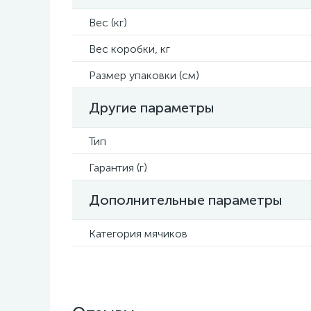
Вес (кг)
Вес коробки, кг
Размер упаковки (см)
Другие параметры
Тип
Гарантия (г)
Дополнительные параметры
Категория мячиков