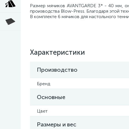
Размер мячиков AVANTGARDE 3* - 40 мм, он
производства Blow-Press. Благодаря этой тех
В комплекте 6 мячиков для настольного тенни
Характеристики
Производство
Бренд
Основные
Цвет
Размеры и вес