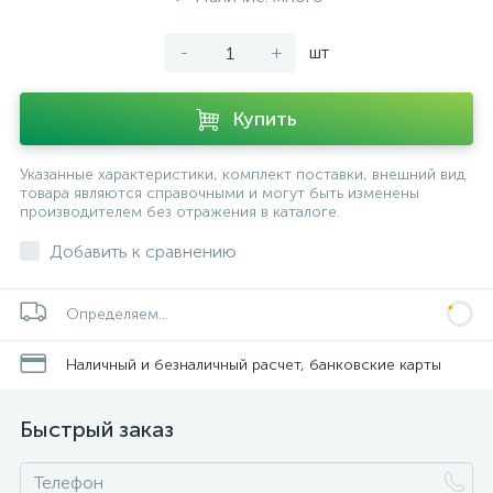
-
+
шт
Купить
Указанные характеристики, комплект поставки, внешний вид
товара являются справочными и могут быть изменены
производителем без отражения в каталоге.
Добавить к сравнению
Определяем...
Наличный и безналичный расчет, банковские карты
Быстрый заказ