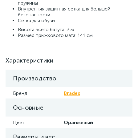
пружины
Внутренняя защитная сетка для большей
безопасности
Сетка для обуви
Высота всего батута: 2 м
Размер прыжкового мата: 141 см.
Характеристики
Производство
Бренд
Bradex
Основные
Цвет
Оранжевый
Размеры и вес