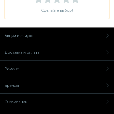
Сделайте выбор!
Акции и скидки
Доставка и оплата
Ремонт
Бренды
О компании