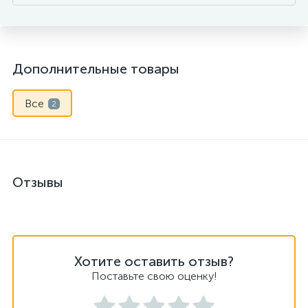
Дополнительные товары
Все
2
Отзывы
Хотите оставить отзыв?
Поставьте свою оценку!