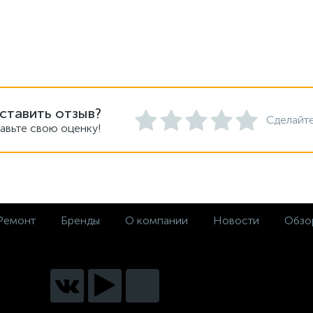
ставить отзыв?
Сделайте
авьте свою оценку!
Ремонт
Бренды
О компании
Новости
Обзо