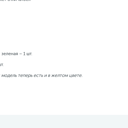
зеленая – 1 шт.
т.
модель теперь есть и в желтом цвете.