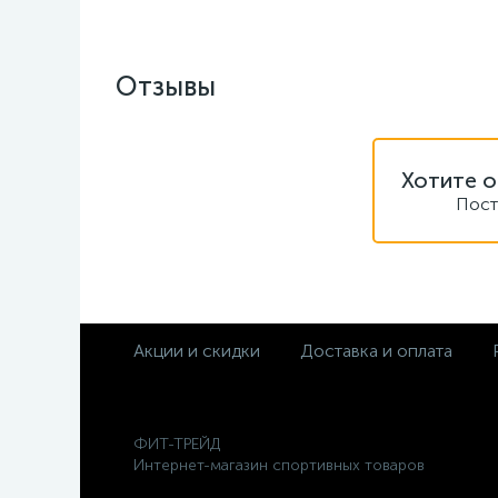
Отзывы
Хотите о
Пост
Акции и скидки
Доставка и оплата
ФИТ-ТРЕЙД
Интернет-магазин спортивных товаров