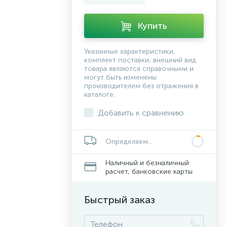
Купить
Указанные характеристики,
комплект поставки, внешний вид
товара являются справочными и
могут быть изменены
производителем без отражения в
каталоге.
Добавить к сравнению
Определяем...
Наличный и безналичный
расчет, банковские карты
Быстрый заказ