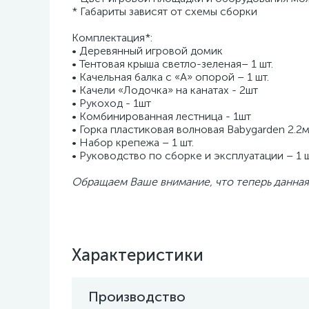
* Габариты зависят от схемы сборки
Комплектация*:
• Деревянный игровой домик
• Тентовая крыша светло-зеленая– 1 шт.
• Качельная балка с «А» опорой – 1 шт.
• Качели «Лодочка» на канатах - 2шт
• Рукоход - 1шт
• Комбинированная лестница - 1шт
• Горка пластиковая волновая Babygarden 2.2м 
• Набор крепежа – 1 шт.
• Руководство по сборке и эксплуатации – 1 ш
Обращаем Ваше внимание, что теперь данная 
Характеристики
Производство