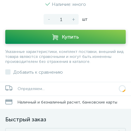
Наличие: много
-
+
шт
Купить
Указанные характеристики, комплект поставки, внешний вид
товара являются справочными и могут быть изменены
производителем без отражения в каталоге.
Добавить к сравнению
Определяем...
Наличный и безналичный расчет, банковские карты
Быстрый заказ