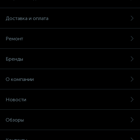
Доставка и оплата
Ремонт
Бренды
О компании
Новости
Обзоры