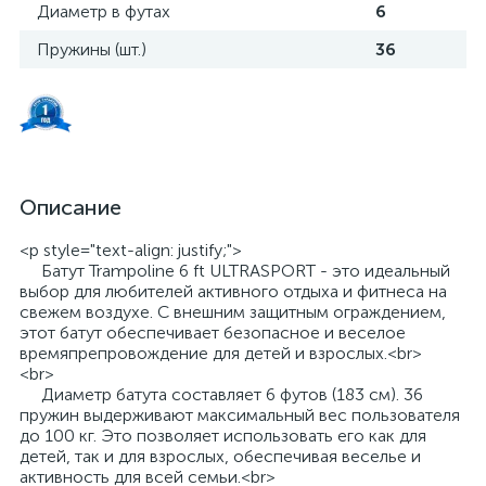
Диаметр в футах
6
Пружины (шт.)
36
Описание
<p style="text-align: justify;">
Батут Trampoline 6 ft ULTRASPORT - это идеальный
выбор для любителей активного отдыха и фитнеса на
свежем воздухе. С внешним защитным ограждением,
этот батут обеспечивает безопасное и веселое
времяпрепровождение для детей и взрослых.<br>
<br>
Диаметр батута составляет 6 футов (183 см). 36
пружин выдерживают максимальный вес пользователя
до 100 кг. Это позволяет использовать его как для
детей, так и для взрослых, обеспечивая веселье и
активность для всей семьи.<br>