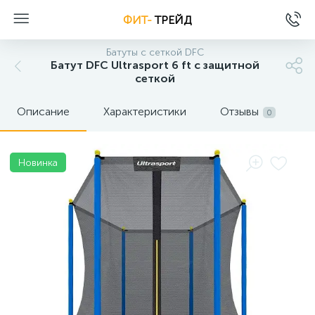
ФИТ-
ТРЕЙД
Батуты с сеткой DFC
Батут DFC Ultrasport 6 ft с защитной
сеткой
Описание
Характеристики
Отзывы
0
Новинка