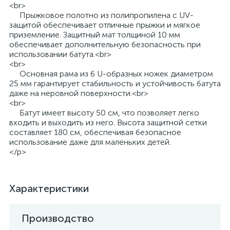
<br>
Прыжковое полотно из полипропилена с UV-
защитой обеспечивает отличные прыжки и мягкое
приземление. Защитный мат толщиной 10 мм
обеспечивает дополнительную безопасность при
использовании батута.<br>
<br>
Основная рама из 6 U-образных ножек диаметром
25 мм гарантирует стабильность и устойчивость батута
даже на неровной поверхности.<br>
<br>
Батут имеет высоту 50 см, что позволяет легко
входить и выходить из него. Высота защитной сетки
составляет 180 см, обеспечивая безопасное
использование даже для маленьких детей.
</p>
Характеристики
Производство