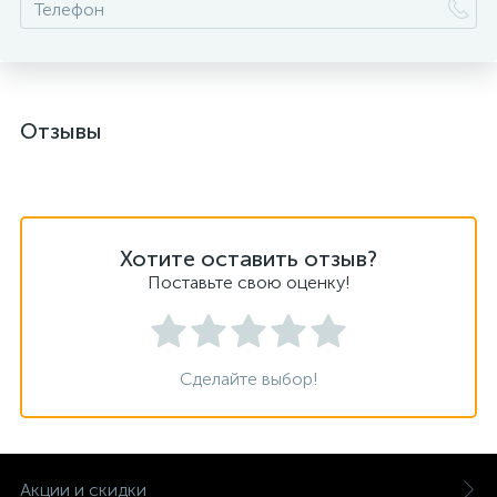
Отзывы
Хотите оставить отзыв?
Поставьте свою оценку!
Сделайте выбор!
Акции и скидки