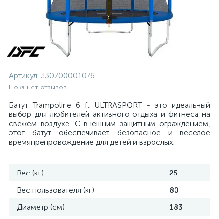
Артикул:
330700001076
Пока нет отзывов
Батут Trampoline 6 ft ULTRASPORT - это идеальный
выбор для любителей активного отдыха и фитнеса на
свежем воздухе. С внешним защитным ограждением,
этот батут обеспечивает безопасное и веселое
времяпрепровождение для детей и взрослых.
Вес (кг)
25
Вес пользователя (кг)
80
Диаметр (см)
183