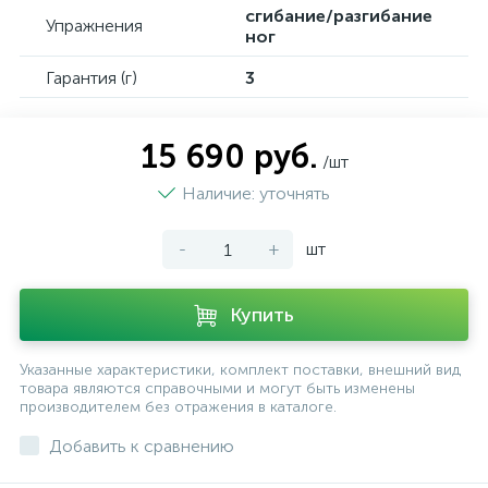
сгибание/разгибание
Упражнения
ног
Гарантия (г)
3
15 690 руб.
/шт
Наличие: уточнять
-
+
шт
Купить
Указанные характеристики, комплект поставки, внешний вид
товара являются справочными и могут быть изменены
производителем без отражения в каталоге.
Добавить к сравнению