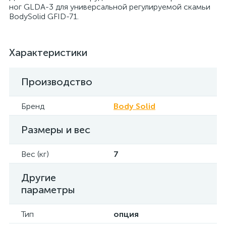
ног GLDA-3 для универсальной регулируемой скамьи
BodySolid GFID-71.
Характеристики
Производство
Бренд
Body Solid
Размеры и вес
Вес (кг)
7
Другие
параметры
Тип
опция