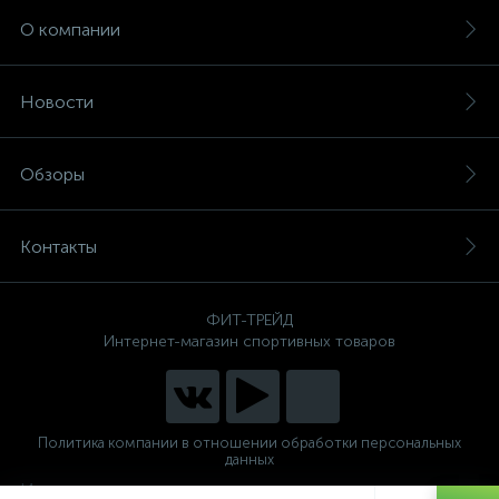
О компании
Новости
Обзоры
Контакты
ФИТ-ТРЕЙД
Интернет-магазин спортивных товаров
Политика компании в отношении обработки персональных
данных
Интернет магазин спортивных тренажеров для дома и