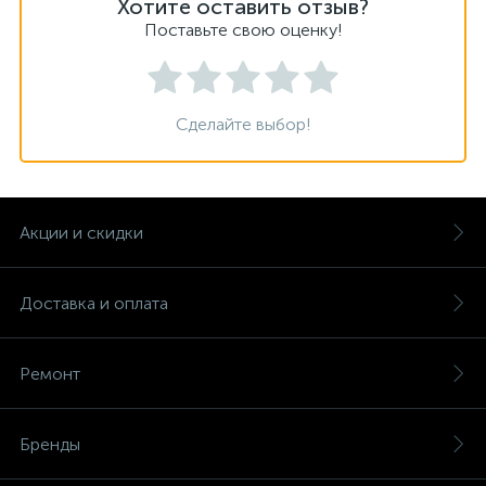
Хотите оставить отзыв?
Поставьте свою оценку!
Сделайте выбор!
Акции и скидки
Доставка и оплата
Ремонт
Бренды