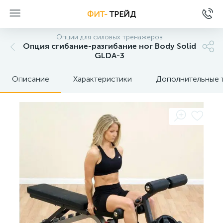
ФИТ-
ТРЕЙД
Опции для силовых тренажеров
Опция сгибание-разгибание ног Body Solid
GLDA-3
Описание
Характеристики
Дополнительные 