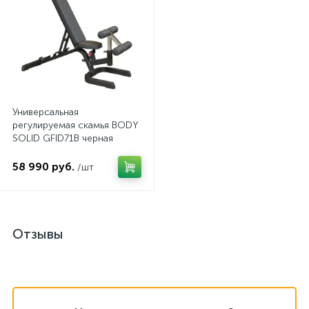
Универсальная
регулируемая скамья BODY
SOLID GFID71B черная
58 990 руб.
/шт
Отзывы