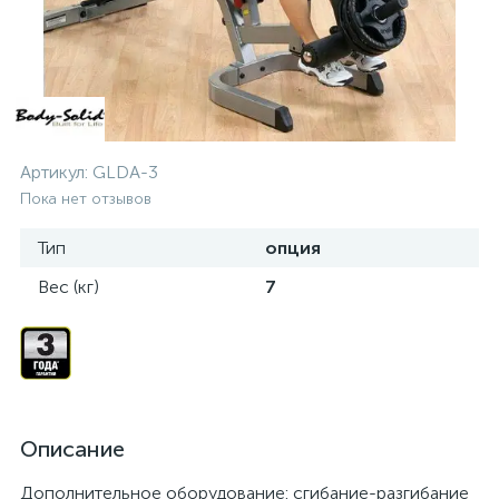
Артикул:
GLDA-3
Пока нет отзывов
Тип
опция
Вес (кг)
7
Описание
Дополнительное оборудование: сгибание-разгибание