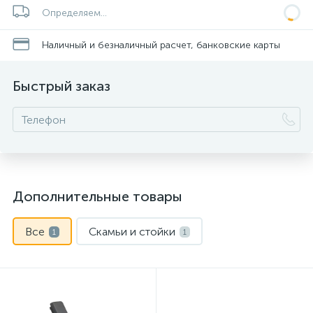
Определяем...
Наличный и безналичный расчет, банковские карты
Быстрый заказ
Дополнительные товары
Все
Скамьи и стойки
1
1