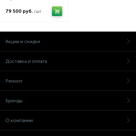
79 500 руб.
/шт
Акции и скидки
Доставка и оплата
Ремонт
Бренды
О компании