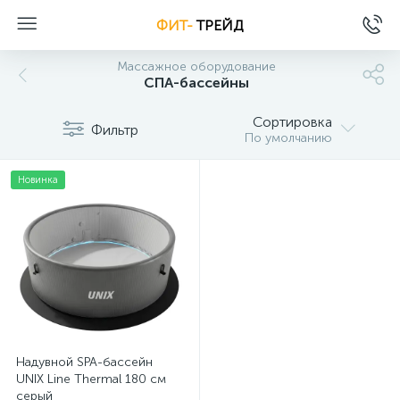
ФИТ-
ТРЕЙД
Массажное оборудование
СПА-бассейны
Сортировка
Фильтр
По умолчанию
Новинка
Надувной SPA-бассейн
UNIX Line Thermal 180 см
серый