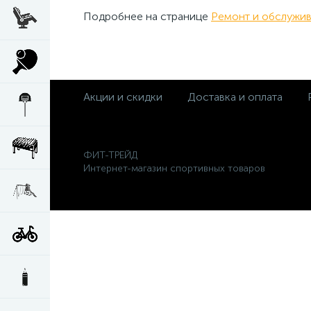
Подробнее на странице
Ремонт и обслужи
Акции и скидки
Доставка и оплата
ФИТ-ТРЕЙД
Интернет-магазин спортивных товаров