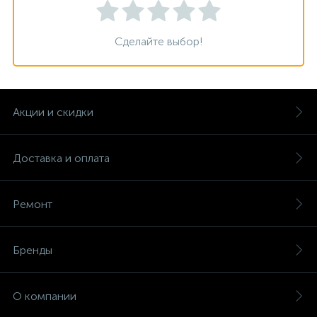
Сделайте выбор!
Акции и скидки
Доставка и оплата
Ремонт
Бренды
О компании