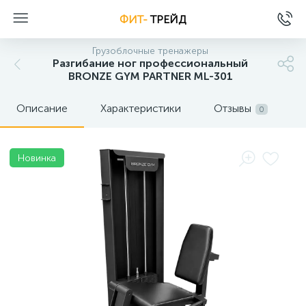
ФИТ-
ТРЕЙД
Грузоблочные тренажеры
Разгибание ног профессиональный
BRONZE GYM PARTNER ML-301
Описание
Характеристики
Отзывы
0
Новинка