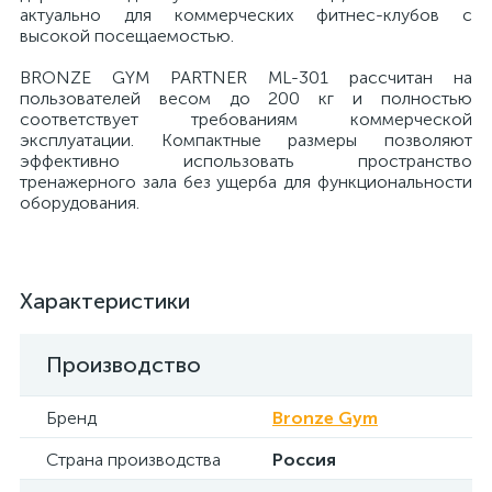
актуально для коммерческих фитнес-клубов с
высокой посещаемостью.
BRONZE GYM PARTNER ML-301 рассчитан на
пользователей весом до 200 кг и полностью
соответствует требованиям коммерческой
эксплуатации. Компактные размеры позволяют
эффективно использовать пространство
тренажерного зала без ущерба для функциональности
оборудования.
Характеристики
Производство
Бренд
Bronze Gym
Страна производства
Россия