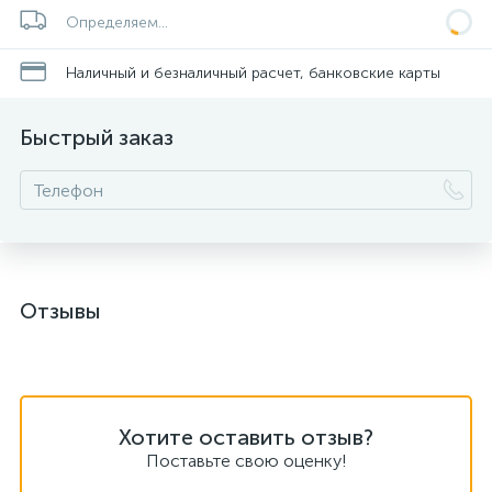
Определяем...
Наличный и безналичный расчет, банковские карты
Быстрый заказ
Отзывы
Хотите оставить отзыв?
Поставьте свою оценку!