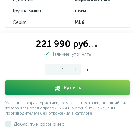
Группа мышц
ноги
Серия
ML8
221 990 руб.
/шт
Наличие: уточнять
-
+
шт
Купить
Указанные характеристики, комплект поставки, внешний вид
товара являются справочными и могут быть изменены
производителем без отражения в каталоге.
Добавить к сравнению