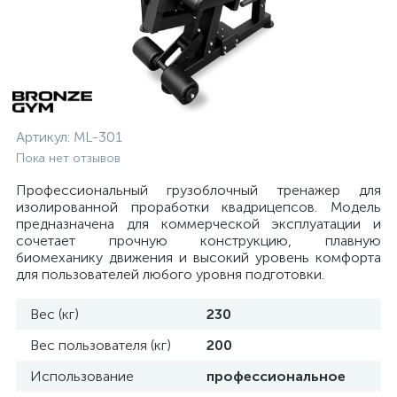
Артикул:
ML-301
Пока нет отзывов
Профессиональный грузоблочный тренажер для
изолированной проработки квадрицепсов. Модель
предназначена для коммерческой эксплуатации и
сочетает прочную конструкцию, плавную
биомеханику движения и высокий уровень комфорта
для пользователей любого уровня подготовки.
Вес (кг)
230
Вес пользователя (кг)
200
Использование
профессиональное