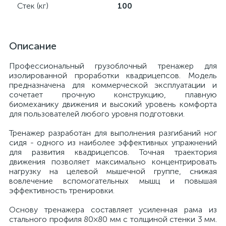
Стек (кг)
100
Описание
Профессиональный грузоблочный тренажер для
изолированной проработки квадрицепсов. Модель
предназначена для коммерческой эксплуатации и
сочетает прочную конструкцию, плавную
биомеханику движения и высокий уровень комфорта
для пользователей любого уровня подготовки.
Тренажер разработан для выполнения разгибаний ног
сидя - одного из наиболее эффективных упражнений
для развития квадрицепсов. Точная траектория
движения позволяет максимально концентрировать
нагрузку на целевой мышечной группе, снижая
вовлечение вспомогательных мышц и повышая
эффективность тренировки.
Основу тренажера составляет усиленная рама из
стального профиля 80×80 мм с толщиной стенки 3 мм.