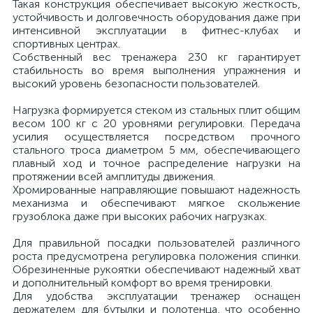
Такая конструкция обеспечивает высокую жесткость,
устойчивость и долговечность оборудования даже при
интенсивной эксплуатации в фитнес-клубах и
спортивных центрах.
Собственный вес тренажера 230 кг гарантирует
стабильность во время выполнения упражнения и
высокий уровень безопасности пользователей.
Нагрузка формируется стеком из стальных плит общим
весом 100 кг с 20 уровнями регулировки. Передача
усилия осуществляется посредством прочного
стального троса диаметром 5 мм, обеспечивающего
плавный ход и точное распределение нагрузки на
протяжении всей амплитуды движения.
Хромированные направляющие повышают надежность
механизма и обеспечивают мягкое скольжение
грузоблока даже при высоких рабочих нагрузках.
Для правильной посадки пользователей различного
роста предусмотрена регулировка положения спинки.
Обрезиненные рукоятки обеспечивают надежный хват
и дополнительный комфорт во время тренировки.
Для удобства эксплуатации тренажер оснащен
держателем для бутылки и полотенца, что особенно