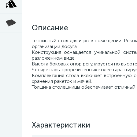
Описание
Теннисный стол для игры в помещении. Реком
организации досуга.
Конструкция оснащается уникальной сист
разложенном виде.
Высота боковых опор регулируется по высоте
Четыре пары прорезиненных колес гарантиру
Комплектация стола включает встроенную с
хранения ракеток и мячей.
Толщина столешницы обеспечивает отличный 
Характеристики