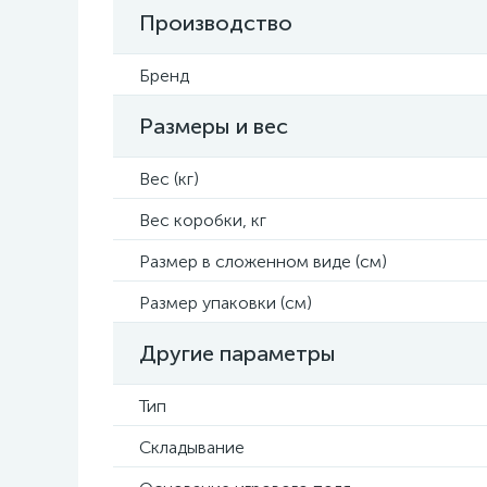
Производство
Бренд
Размеры и вес
Вес (кг)
Вес коробки, кг
Размер в сложенном виде (см)
Размер упаковки (см)
Другие параметры
Тип
Складывание