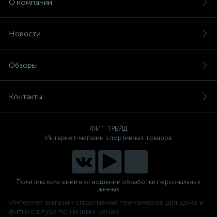
О компании
Новости
Обзоры
Контакты
ФИТ-ТРЕЙД
Интернет-магазин спортивных товаров
Политика компании в отношении обработки персональных
данных
Интернет магазин спортивных тренажеров для дома и
фитнес клуба по низким ценам