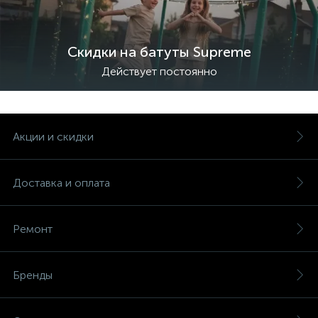
Скидки на батуты Supreme
Действует постоянно
Акции и скидки
Доставка и оплата
Ремонт
Бренды