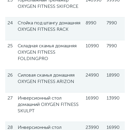
OXYGEN FITNESS SKIFORCE
24
Стойка под штангу домашняя
8990
7990
OXYGEN FITNESS RACK
25
Складная скамья домашняя
10990
7990
OXYGEN FITNESS
FOLDINGPRO
26
Силовая скамья домашняя
24990
18990
OXYGEN FITNESS ARIZON
27
Инверсионный стол
16990
13990
домашний OXYGEN FITNESS
SKULPT
28
Инверсионный стол
23990
16990