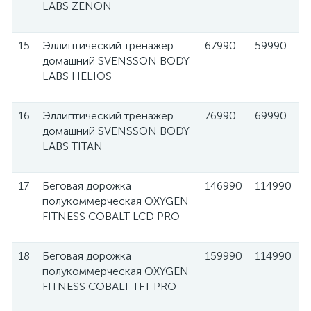
LABS ZENON
15
Эллиптический тренажер
67990
59990
домашний SVENSSON BODY
LABS HELIOS
16
Эллиптический тренажер
76990
69990
домашний SVENSSON BODY
LABS TITAN
17
Беговая дорожка
146990
114990
полукоммерческая OXYGEN
FITNESS COBALT LCD PRO
18
Беговая дорожка
159990
114990
полукоммерческая OXYGEN
FITNESS COBALT TFT PRO