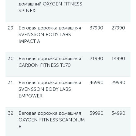
домашний OXYGEN FITNESS
SPINEX
29
Беговая дорожка домашняя
37990
27990
SVENSSON BODY LABS
IMPACT A
30
Беговая дорожка домашняя
21990
14990
CARBON FITNESS T170
31
Беговая дорожка домашняя
46990
29990
SVENSSON BODY LABS
EMPOWER
32
Беговая дорожка домашняя
39990
34990
OXYGEN FITNESS SCANDIUM
B