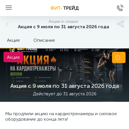
ФИТ-
ТРЕЙД
Акции и скидки
Акция с 9 июля по 31 августа 2026 года
Акция
Описание
Акция
Акция с 9 июля по 31 августа 2026 года
Действует до 31 августа 2026
Мы продлили акцию на кардиотренажеры и силовое
оборудование до конца лета!