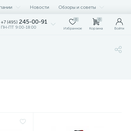
пании
Новости
Обзоры и советы
0
0
245-00-91
+7 (495)
ПН-ПТ 9:00-18:00
Избранное
Корзина
Войти