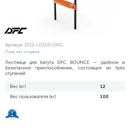
Артикул:
JZ12-LD103-ORG
Пока нет отзывов
Лестница для батута DFC BOUNCE — удобное и
безопасное приспособление, состоящее из трёх
ступеней.
Вес (кг)
12
Вес пользователя (кг)
100