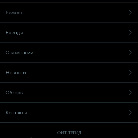
Ремонт
Бренды
О компании
Новости
Обзоры
Контакты
ФИТ-ТРЕЙД