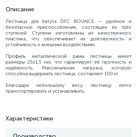
Описание
Лестница для батута DFC BOUNCE — удобное и
безопасное приспособление, состоящее из трёх
ступеней. Ступени изготовлены из качественного
пластика, что обеспечивает их долговечность и
устойчивость к внешним воздействиям.
Профиль металлической рамы лестницы имеет
размеры 25х1,5 мм, что гарантирует её прочность и
надёжность. Максимальная нагрузка, которую
способна выдержать лестница, составляет 100 кг.
Благодаря небольшому весу, лестницу легко
транспортировать и устанавливать.
Характеристики
Производство