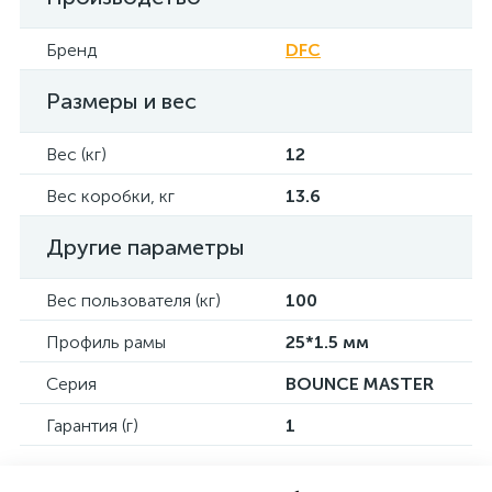
Бренд
DFC
Размеры и вес
Вес (кг)
12
Вес коробки, кг
13.6
Другие параметры
Вес пользователя (кг)
100
Профиль рамы
25*1.5 мм
Серия
BOUNCE MASTER
Гарантия (г)
1