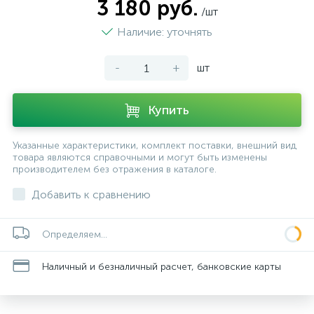
3 180 руб.
/шт
Наличие: уточнять
-
+
шт
Купить
Указанные характеристики, комплект поставки, внешний вид
товара являются справочными и могут быть изменены
производителем без отражения в каталоге.
Добавить к сравнению
Определяем...
Наличный и безналичный расчет, банковские карты