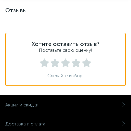
Отзывы
Хотите оставить отзыв?
Поставьте свою оценку!
Сделайте выбор!
Акции и скидки
Доставка и оплата