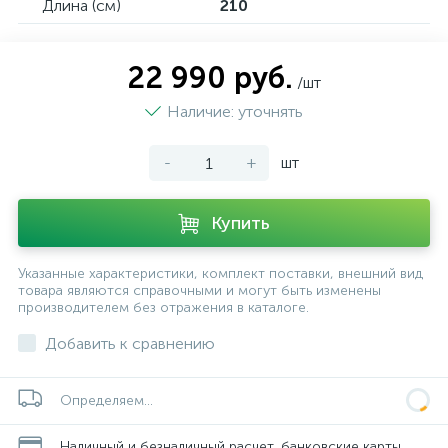
Длина (см)
210
22 990 руб.
/шт
Наличие: уточнять
-
+
шт
Купить
Указанные характеристики, комплект поставки, внешний вид
товара являются справочными и могут быть изменены
производителем без отражения в каталоге.
Добавить к сравнению
Определяем...
Наличный и безналичный расчет, банковские карты