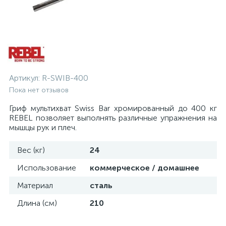
Артикул:
R-SWIB-400
Пока нет отзывов
Гриф мультихват Swiss Bar хромированный до 400 кг
REBEL позволяет выполнять различные упражнения на
мышцы рук и плеч.
Вес (кг)
24
Использование
коммерческое / домашнее
Материал
сталь
Длина (см)
210