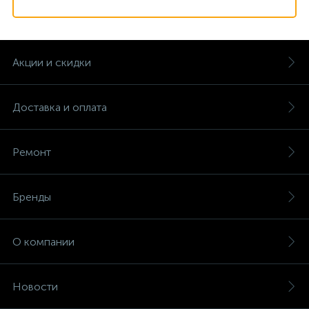
Акции и скидки
Доставка и оплата
Ремонт
Бренды
О компании
Новости