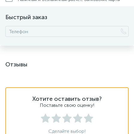
Быстрый заказ
Отзывы
Хотите оставить отзыв?
Поставьте свою оценку!
Сделайте выбор!