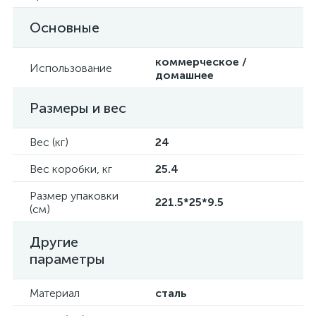
Основные
коммерческое /
Использование
домашнее
Размеры и вес
Вес (кг)
24
Вес коробки, кг
25.4
Размер упаковки
221.5*25*9.5
(см)
Другие
параметры
Материал
сталь