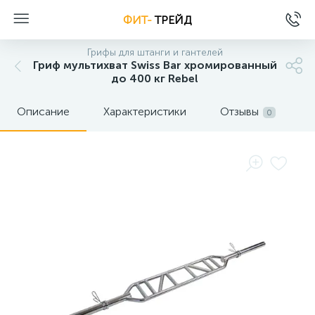
ФИТ-
ТРЕЙД
Грифы для штанги и гантелей
Гриф мультихват Swiss Bar хромированный
до 400 кг Rebel
Описание
Характеристики
Отзывы
0