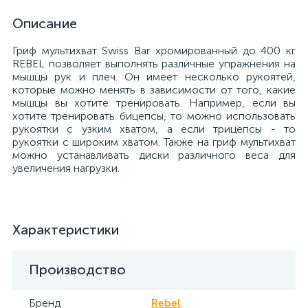
Описание
Гриф мультихват Swiss Bar хромированный до 400 кг
REBEL позволяет выполнять различные упражнения на
мышцы рук и плеч. Он имеет несколько рукоятей,
которые можно менять в зависимости от того, какие
мышцы вы хотите тренировать. Например, если вы
хотите тренировать бицепсы, то можно использовать
рукоятки с узким хватом, а если трицепсы - то
рукоятки с широким хватом. Также на гриф мультихват
можно устанавливать диски различного веса для
увеличения нагрузки.
Характеристики
Производство
Бренд
Rebel