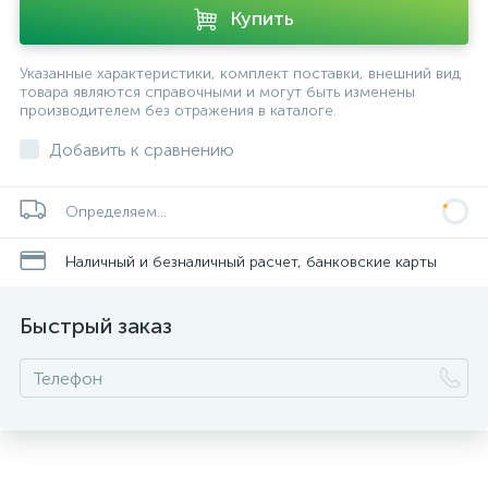
Купить
Указанные характеристики, комплект поставки, внешний вид
товара являются справочными и могут быть изменены
производителем без отражения в каталоге.
Добавить к сравнению
Определяем...
Наличный и безналичный расчет, банковские карты
Быстрый заказ