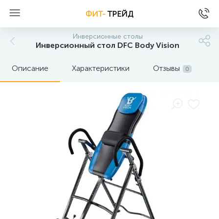
ФИТ-
ТРЕЙД
Инверсионные столы
Инверсионный стол DFC Body Vision
Описание
Характеристики
Отзывы
0