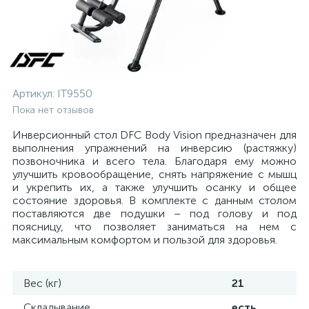
Артикул:
IT9550
Пока нет отзывов
Инверсионный стол DFC Body Vision предназначен для
выполнения упражнений на инверсию (растяжку)
позвоночника и всего тела. Благодаря ему можно
улучшить кровообращение, снять напряжение с мышц
и укрепить их, а также улучшить осанку и общее
состояние здоровья. В комплекте с данным столом
поставляются две подушки – под голову и под
поясницу, что позволяет заниматься на нем с
максимальным комфортом и пользой для здоровья.
Вес (кг)
21
Складывание
есть