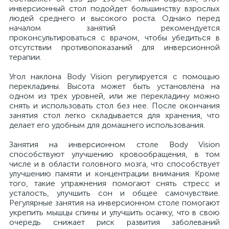
инверсионный стол подойдет большинству взрослых
людей среднего и высокого роста. Однако перед
началом занятий рекомендуется
проконсультироваться с врачом, чтобы убедиться в
отсутствии противопоказаний для инверсионной
терапии.
Угол наклона Body Vision регулируется с помощью
перекладины. Высота может быть установлена на
одном из трех уровней, или же перекладину можно
снять и использовать стол без нее. После окончания
занятия стол легко складывается для хранения, что
делает его удобным для домашнего использования.
Занятия на инверсионном столе Body Vision
способствуют улучшению кровообращения, в том
числе и в области головного мозга, что способствует
улучшению памяти и концентрации внимания. Кроме
того, такие упражнения помогают снять стресс и
усталость, улучшить сон и общее самочувствие.
Регулярные занятия на инверсионном столе помогают
укрепить мышцы спины и улучшить осанку, что в свою
очередь снижает риск развития заболеваний