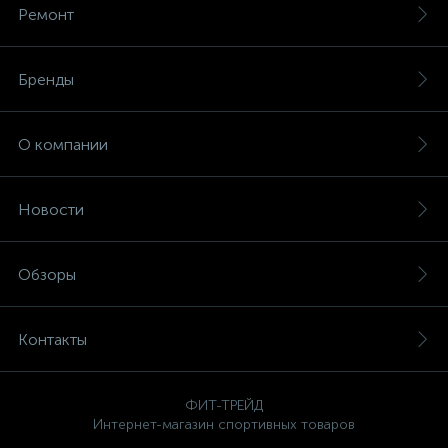
Ремонт
Бренды
О компании
Новости
Обзоры
Контакты
ФИТ-ТРЕЙД
Интернет-магазин спортивных товаров