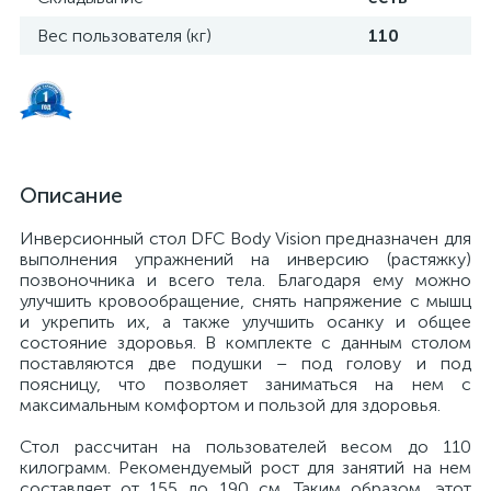
Вес пользователя (кг)
110
Описание
Инверсионный стол DFC Body Vision предназначен для
выполнения упражнений на инверсию (растяжку)
позвоночника и всего тела. Благодаря ему можно
улучшить кровообращение, снять напряжение с мышц
и укрепить их, а также улучшить осанку и общее
состояние здоровья. В комплекте с данным столом
поставляются две подушки – под голову и под
поясницу, что позволяет заниматься на нем с
максимальным комфортом и пользой для здоровья.
Стол рассчитан на пользователей весом до 110
килограмм. Рекомендуемый рост для занятий на нем
составляет от 155 до 190 см. Таким образом, этот