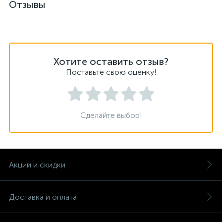
Отзывы
Хотите оставить отзыв?
Поставьте свою оценку!
Сделайте выбор!
Акции и скидки
Доставка и оплата