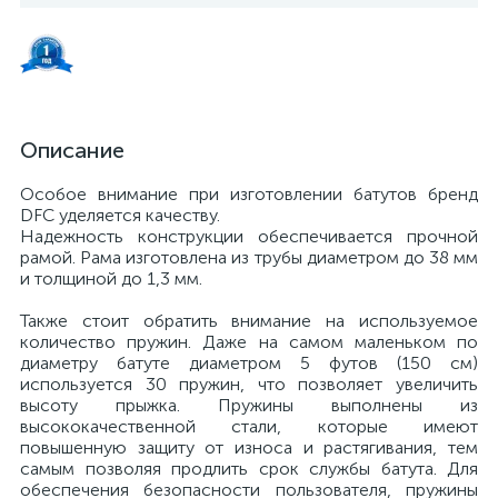
Описание
Особое внимание при изготовлении батутов бренд
DFC уделяется качеству.
Надежность конструкции обеспечивается прочной
рамой. Рама изготовлена из трубы диаметром до 38 мм
и толщиной до 1,3 мм.
Также стоит обратить внимание на используемое
количество пружин. Даже на самом маленьком по
диаметру батуте диаметром 5 футов (150 см)
используется 30 пружин, что позволяет увеличить
высоту прыжка. Пружины выполнены из
высококачественной стали, которые имеют
повышенную защиту от износа и растягивания, тем
самым позволяя продлить срок службы батута. Для
обеспечения безопасности пользователя, пружины