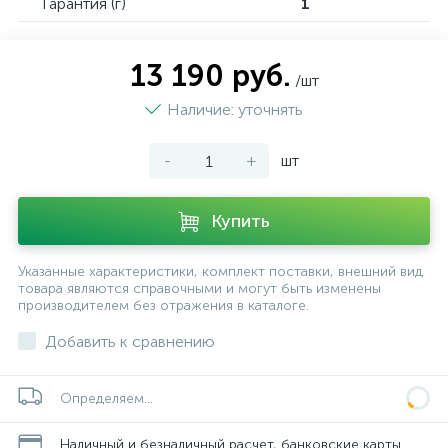
Гарантия (г)
1
13 190 руб.
/шт
Наличие: уточнять
-
+
шт
Купить
Указанные характеристики, комплект поставки, внешний вид
товара являются справочными и могут быть изменены
производителем без отражения в каталоге.
Добавить к сравнению
Определяем...
Наличный и безналичный расчет, банковские карты