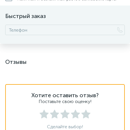
Быстрый заказ
Отзывы
Хотите оставить отзыв?
Поставьте свою оценку!
Сделайте выбор!