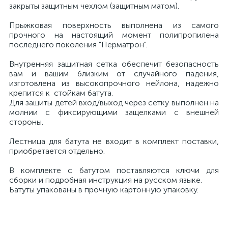
закрыты защитным чехлом (защитным матом).
Прыжковая поверхность выполнена из самого
прочного на настоящий момент полипропилена
последнего поколения "Перматрон".
Внутренняя защитная сетка обеспечит безопасность
вам и вашим близким от случайного падения,
изготовлена из высокопрочного нейлона, надежно
крепится к стойкам батута.
Для защиты детей вход/выход через сетку выполнен на
молнии с фиксирующими защелками с внешней
стороны.
Лестница для батута не входит в комплект поставки,
приобретается отдельно.
В комплекте с батутом поставляются ключи для
сборки и подробная инструкция на русском языке.
Батуты упакованы в прочную картонную упаковку.