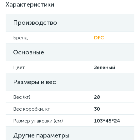
Характеристики
Производство
Бренд
DFC
Основные
Цвет
Зеленый
Размеры и вес
Вес (кг)
28
Вес коробки, кг
30
Размер упаковки (см)
103*45*24
Другие параметры