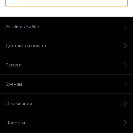
Акции и скидки
Доставка и оплата
Ремонт
Бренды
О компании
Новости