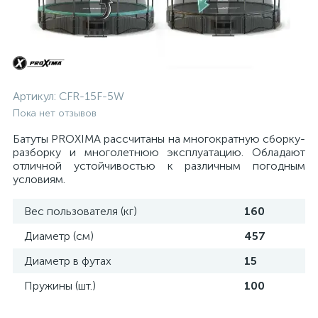
Артикул:
CFR-15F-5W
Пока нет отзывов
Батуты PROXIMA рассчитаны на многократную сборку-
разборку и многолетнюю эксплуатацию. Обладают
отличной устойчивостью к различным погодным
условиям.
Вес пользователя (кг)
160
Диаметр (см)
457
Диаметр в футах
15
Пружины (шт.)
100