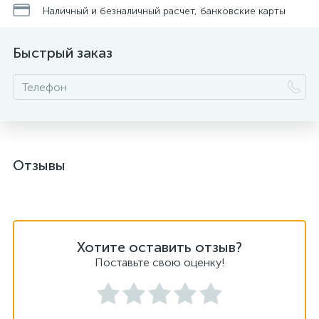
Наличный и безналичный расчет, банковские карты
Быстрый заказ
Отзывы
Хотите оставить отзыв?
Поставьте свою оценку!