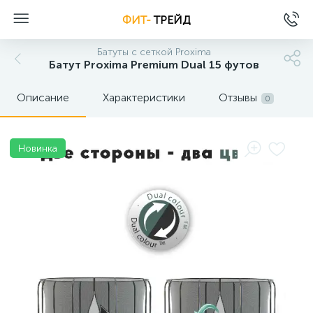
ФИТ-
ТРЕЙД
Батуты с сеткой Proxima
Батут Proxima Premium Dual 15 футов
Описание
Характеристики
Отзывы
0
Новинка