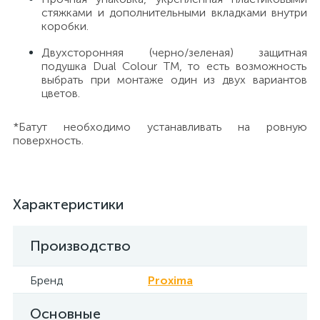
стяжками и дополнительными вкладками внутри
коробки.
Двухсторонняя (черно/зеленая) защитная
подушка Dual Colour TM, то есть возможность
выбрать при монтаже один из двух вариантов
цветов.
*Батут необходимо устанавливать на ровную
поверхность.
Характеристики
Производство
Бренд
Proxima
Основные