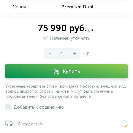
Серия
Premium Dual
75 990 руб.
/шт
Наличие: уточнять
-
+
шт
Купить
Указанные характеристики, комплект поставки, внешний вид
товара являются справочными и могут быть изменены
производителем без отражения в каталоге.
Добавить к сравнению
Определяем...