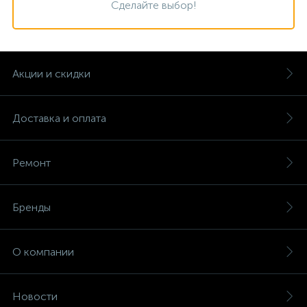
Сделайте выбор!
Акции и скидки
Доставка и оплата
Ремонт
Бренды
О компании
Новости