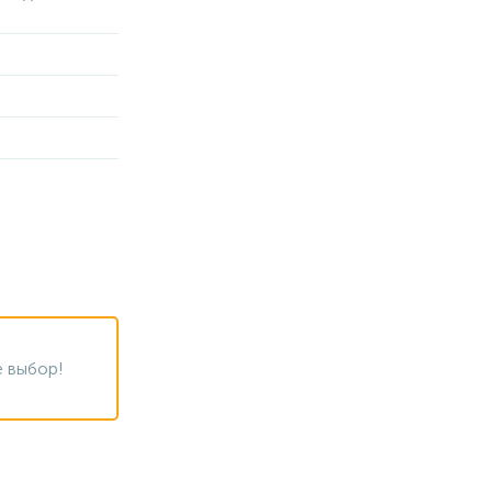
 выбор!