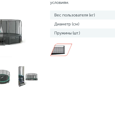
условиям.
Вес пользователя (кг)
Диаметр (см)
Пружины (шт.)