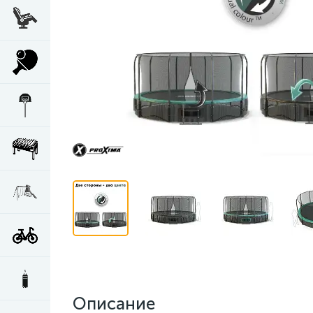
Описание