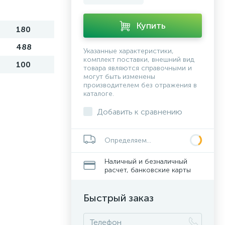
Купить
180
488
Указанные характеристики,
комплект поставки, внешний вид
100
товара являются справочными и
могут быть изменены
производителем без отражения в
каталоге.
Добавить к сравнению
Определяем...
Наличный и безналичный
расчет, банковские карты
Быстрый заказ