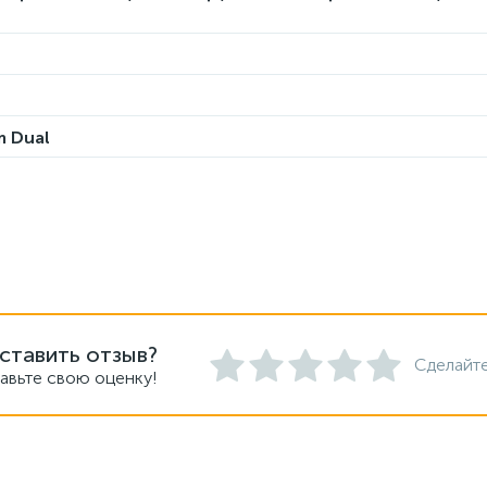
m Dual
ставить отзыв?
Сделайте
авьте свою оценку!