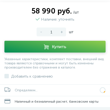
58 990 руб.
/шт
Наличие: уточнять
-
+
шт
Купить
Указанные характеристики, комплект поставки, внешний вид
товара являются справочными и могут быть изменены
производителем без отражения в каталоге.
Добавить к сравнению
Определяем...
Наличный и безналичный расчет, банковские карты