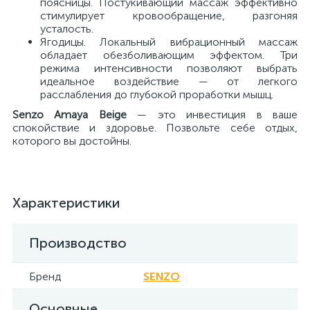
поясницы. Постукивающий массаж эффективно
стимулирует кровообращение, разгоняя
усталость.
Ягодицы. Локальный вибрационный массаж
обладает обезболивающим эффектом. Три
режима интенсивности позволяют выбрать
идеальное воздействие — от легкого
расслабления до глубокой проработки мышц.
Senzo Amaya Beige
— это инвестиция в ваше
спокойствие и здоровье. Позвольте себе отдых,
которого вы достойны.
Характеристики
Производство
Бренд
SENZO
Основные