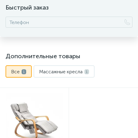
Быстрый заказ
Дополнительные товары
Все
Массажные кресла
1
1