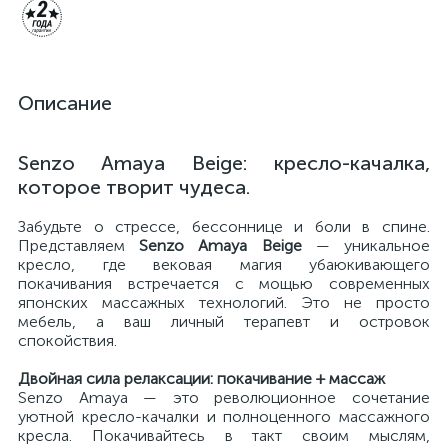
Описание
Senzo Amaya Beige: кресло-качалка,
которое творит чудеса.
Забудьте о стрессе, бессоннице и боли в спине.
Представляем
Senzo Amaya Beige
— уникальное
кресло, где вековая магия убаюкивающего
покачивания встречается с мощью современных
японских массажных технологий. Это не просто
мебель, а ваш личный терапевт и островок
спокойствия.
Двойная сила релаксации: покачивание + массаж
Senzo Amaya — это революционное сочетание
уютной кресло-качалки и полноценного массажного
кресла. Покачивайтесь в такт своим мыслям,