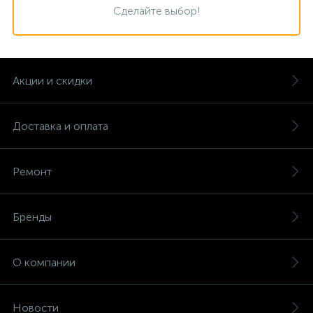
Сделайте выбор!
Акции и скидки
Доставка и оплата
Ремонт
Бренды
О компании
Новости