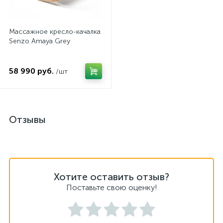
Массажное кресло-качалка
Senzo Amaya Grey
58 990 руб.
/шт
Отзывы
Хотите оставить отзыв?
Поставьте свою оценку!