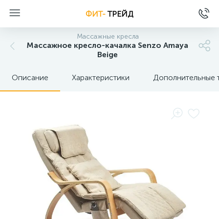
ФИТ-
ТРЕЙД
Массажные кресла
Массажное кресло-качалка Senzo Amaya
Beige
Описание
Характеристики
Дополнительные 