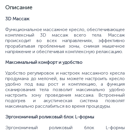
Описание
3D Mассаж
Функциональное массажное кресло, обеспечивающее
комплексный 3D массаж всего тела. Массаж
происходит во всех направлениях, эффективно
прорабатывая проблемные зоны, снимая мышечное
напряжение и обеспечивая комплексную релаксацию.
Максимальный комфорт и удобство
Удобство регулировок и настроек массажного кресла
продумана до мелочей, вы можете настроить кресло
удобно под ваш рост и комплекцию, а функция
сканирования тела позволит максимально удобно
настроить зону проведения массажа. Встроенный
подогрев и акустическая система позволят
максимально расслабиться во время процедуры.
Эргономичный роликовый блок L-формы
Эргономичный роликовый блок L-формы