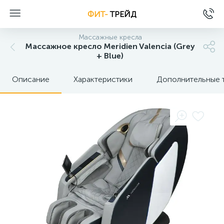
ФИТ-
ТРЕЙД
Массажные кресла
Массажное кресло Meridien Valencia (Grey
+ Blue)
Описание
Характеристики
Дополнительные 