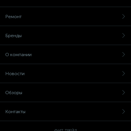
Ремонт
Бренды
О компании
Новости
Обзоры
Контакты
ФИТ-ТРЕЙД