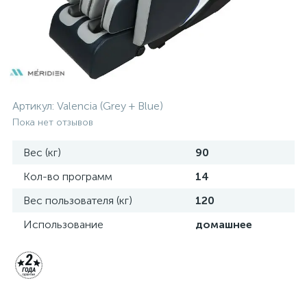
Артикул:
Valencia (Grey + Blue)
Пока нет отзывов
Вес (кг)
90
Кол-во программ
14
Вес пользователя (кг)
120
Использование
домашнее