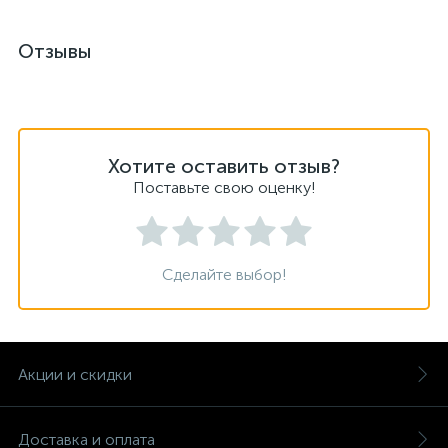
Отзывы
Хотите оставить отзыв?
Поставьте свою оценку!
Сделайте выбор!
Акции и скидки
Доставка и оплата