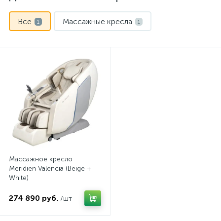
Все
Массажные кресла
1
1
Массажное кресло
Meridien Valencia (Beige +
White)
274 890 руб.
/шт