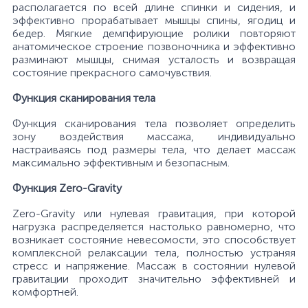
располагается по всей длине спинки и сидения, и
эффективно прорабатывает мышцы спины, ягодиц и
бедер. Мягкие демпфирующие ролики повторяют
анатомическое строение позвоночника и эффективно
разминают мышцы, снимая усталость и возвращая
состояние прекрасного самочувствия.
Функция сканирования тела
Функция сканирования тела позволяет определить
зону воздействия массажа, индивидуально
настраиваясь под размеры тела, что делает массаж
максимально эффективным и безопасным.
Функция Zero-Gravity
Zero-Gravity или нулевая гравитация, при которой
нагрузка распределяется настолько равномерно, что
возникает состояние невесомости, это способствует
комплексной релаксации тела, полностью устраняя
стресс и напряжение. Массаж в состоянии нулевой
гравитации проходит значительно эффективней и
комфортней.