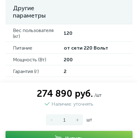
Другие
параметры
Вес пользователя
120
(кг)
Питание
от сети 220 Вольт
Мощность (Вт)
200
Гарантия (г)
2
274 890 руб.
/шт
Наличие: уточнять
-
+
шт