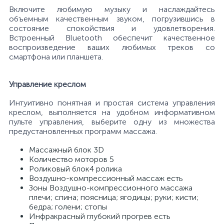
Включите любимую музыку и наслаждайтесь
объемным качественным звуком, погрузившись в
состояние спокойствия и удовлетворения.
Встроенный Bluetooth обеспечит качественное
воспроизведение ваших любимых треков со
смартфона или планшета.
Управление креслом
Интуитивно понятная и простая система управления
креслом, выполняется на удобном информативном
пульте управления, выберите одну из множества
предустановленных программ массажа.
Массажный блок 3D
Количество моторов 5
Роликовый блок4 ролика
Воздушно-компрессионный массаж есть
Зоны Воздушно-компрессионного массажа
плечи; спина; поясница; ягодицы; руки; кисти;
бедра; голени; стопы
Инфракрасный глубокий прогрев есть