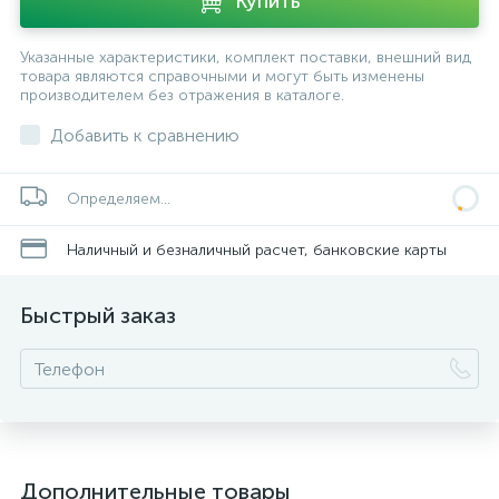
Купить
Указанные характеристики, комплект поставки, внешний вид
товара являются справочными и могут быть изменены
производителем без отражения в каталоге.
Добавить к сравнению
Определяем...
Наличный и безналичный расчет, банковские карты
Быстрый заказ
Дополнительные товары