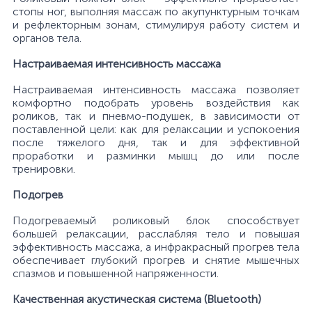
стопы ног, выполняя массаж по акупунктурным точкам
и рефлекторным зонам, стимулируя работу систем и
органов тела.
Настраиваемая интенсивность массажа
Настраиваемая интенсивность массажа позволяет
комфортно подобрать уровень воздействия как
роликов, так и пневмо-подушек, в зависимости от
поставленной цели: как для релаксации и успокоения
после тяжелого дня, так и для эффективной
проработки и разминки мышц до или после
тренировки.
Подогрев
Подогреваемый роликовый блок способствует
большей релаксации, расслабляя тело и повышая
эффективность массажа, а инфракрасный прогрев тела
обеспечивает глубокий прогрев и снятие мышечных
спазмов и повышенной напряженности.
Качественная акустическая система (Bluetooth)