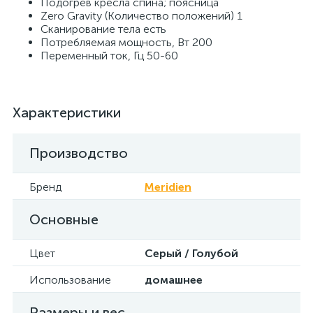
Подогрев кресла спина; поясница
Zero Gravity (Количество положений) 1
Сканирование тела есть
Потребляемая мощность, Вт 200
Переменный ток, Гц 50-60
Характеристики
Производство
Бренд
Meridien
Основные
Цвет
Серый / Голубой
Использование
домашнее
Размеры и вес