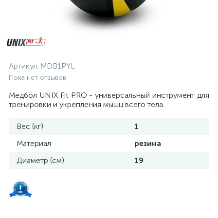
Артикул:
MDB1PYL
Пока нет отзывов
Медбол UNIX Fit PRO - универсальный инструмент для
тренировки и укрепления мышц всего тела.
Вес (кг)
1
Материал
резина
Диаметр (см)
19