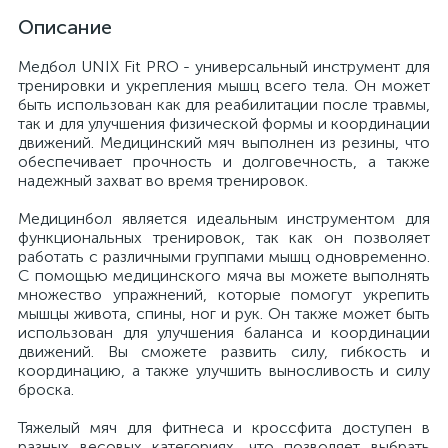
Описание
Медбол UNIX Fit PRO - универсальный инструмент для
тренировки и укрепления мышц всего тела. Он может
быть использован как для реабилитации после травмы,
так и для улучшения физической формы и координации
движений. Медицинский мяч выполнен из резины, что
обеспечивает прочность и долговечность, а также
надежный захват во время тренировок.
Медицинбол является идеальным инструментом для
функциональных тренировок, так как он позволяет
работать с различными группами мышц одновременно.
С помощью медицинского мяча вы можете выполнять
множество упражнений, которые помогут укрепить
мышцы живота, спины, ног и рук. Он также может быть
использован для улучшения баланса и координации
движений. Вы сможете развить силу, гибкость и
координацию, а также улучшить выносливость и силу
броска.
Тяжелый мяч для фитнеса и кроссфита доступен в
разных весовых категориях, что позволяет выбрать