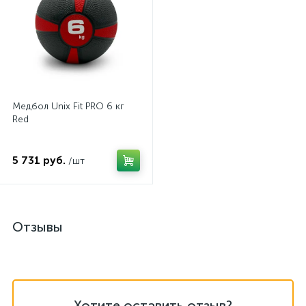
Медбол Unix Fit PRO 6 кг
Red
5 731 руб.
/шт
Отзывы
Хотите оставить отзыв?