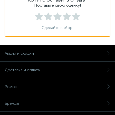
Поставьте свою оценку!
Сделайте выбор!
Акции и скидки
Доставка и оплата
Ремонт
Бренды