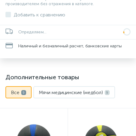
производителем без отражения в каталоге.
Добавить к сравнению
Определяем...
Наличный и безналичный расчет, банковские карты
Дополнительные товары
Все
Мячи медицинские (медбол)
9
9