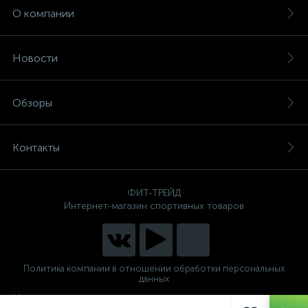
О компании
Новости
Обзоры
Контакты
ФИТ-ТРЕЙД
Интернет-магазин спортивных товаров
Политика компании в отношении обработки персональных
данных
Интернет магазин спортивных тренажеров для дома и