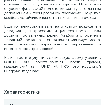
оптимальный вес для ваших тренировок. Независимо
от уровня физической подготовки, мяч будет отличным
дополнением к тренировочной программе. Покрытие
медбола устойчиво к влаге, поту, ударным нагрузкам.
Будь то тренировки в зале, на открытом воздухе или
дома, мяч для кроссфита и фитнеса поможет вам
достичь поставленных целей. Медбол это отличный
домашний тренажер - он занимает минимум места,
имеет широкую вариативность упражнений и
интенсивности тренировок!
Если вы хотите улучшить физическую форму, укрепить
мышцы или восстановиться после травмы,
медицинский мяч UNIX Fit PRO это идеальный
инструмент для вас!
Характеристики