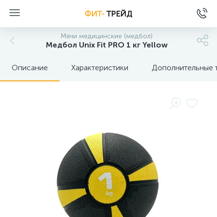
ФИТ-
ТРЕЙД
Мячи медицинские (медбол)
Медбол Unix Fit PRO 1 кг Yellow
Описание
Характеристики
Дополнительные 