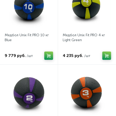
Медбол Unix Fit PRO 10 кг
Медбол Unix Fit PRO 4 кг
Blue
Light Green
9 779 руб.
4 235 руб.
/шт
/шт