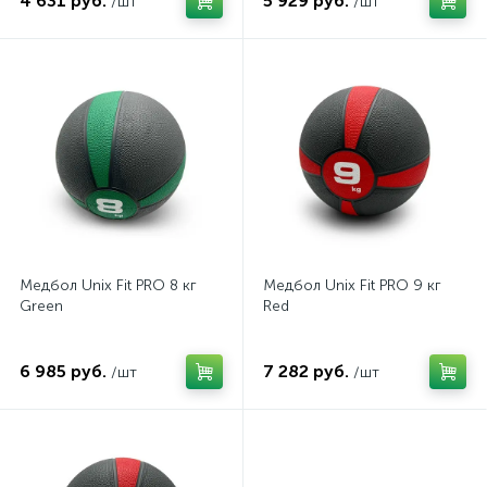
4 631 руб.
5 929 руб.
/шт
/шт
Медбол Unix Fit PRO 8 кг
Медбол Unix Fit PRO 9 кг
Green
Red
6 985 руб.
7 282 руб.
/шт
/шт