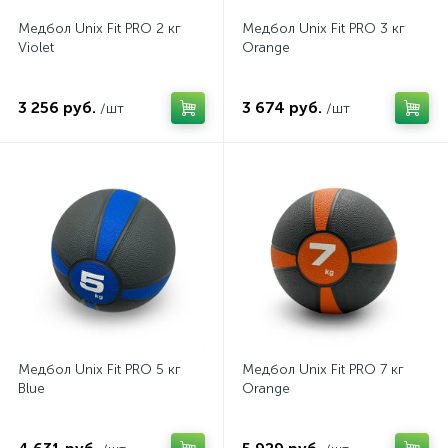
Медбол Unix Fit PRO 2 кг
Медбол Unix Fit PRO 3 кг
Violet
Orange
3 256 руб.
3 674 руб.
/шт
/шт
Медбол Unix Fit PRO 5 кг
Медбол Unix Fit PRO 7 кг
Blue
Orange