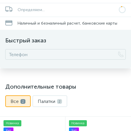
Определяем...
Наличный и безналичный расчет, банковские карты
Быстрый заказ
Дополнительные товары
Все
Палатки
2
2
Новинка
Новинка
Хит
Хит