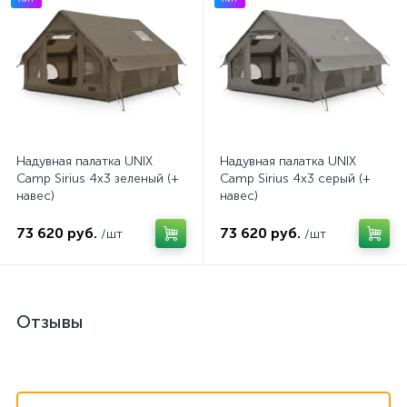
Надувная палатка UNIX
Надувная палатка UNIX
Camp Sirius 4х3 зеленый (+
Camp Sirius 4х3 серый (+
навес)
навес)
73 620 руб.
73 620 руб.
/шт
/шт
Отзывы