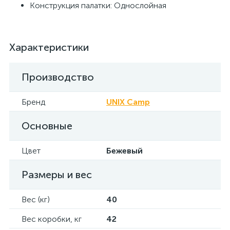
Конструкция палатки: Однослойная
Характеристики
Производство
Бренд
UNIX Camp
Основные
Цвет
Бежевый
Размеры и вес
Вес (кг)
40
Вес коробки, кг
42