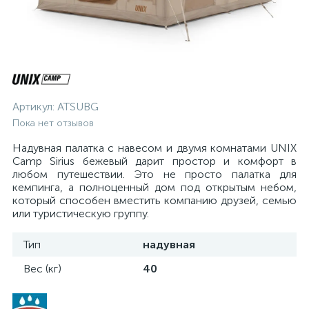
Артикул:
ATSUBG
Пока нет отзывов
Надувная палатка с навесом и двумя комнатами UNIX
Camp Sirius бежевый дарит простор и комфорт в
любом путешествии. Это не просто палатка для
кемпинга, а полноценный дом под открытым небом,
который способен вместить компанию друзей, семью
или туристическую группу.
Тип
надувная
Вес (кг)
40