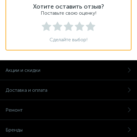
Хотите оставить отзыв?
Поставьте свою оценку!
Сделайте выбор!
Акции и скидки
Доставка и оплата
Ремонт
Бренды