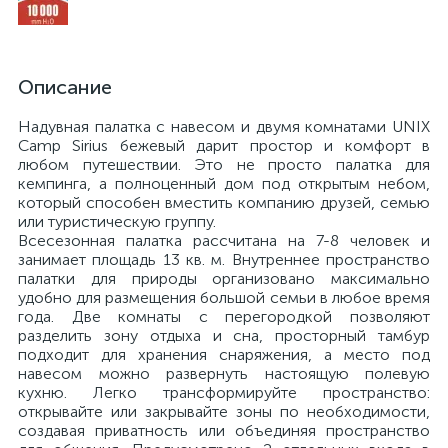
Описание
Надувная палатка с навесом и двумя комнатами UNIX
Camp Sirius бежевый дарит простор и комфорт в
любом путешествии. Это не просто палатка для
кемпинга, а полноценный дом под открытым небом,
который способен вместить компанию друзей, семью
или туристическую группу.
Всесезонная палатка рассчитана на 7-8 человек и
занимает площадь 13 кв. м. Внутреннее пространство
палатки для природы организовано максимально
удобно для размещения большой семьи в любое время
года. Две комнаты с перегородкой позволяют
разделить зону отдыха и сна, просторный тамбур
подходит для хранения снаряжения, а место под
навесом можно развернуть настоящую полевую
кухню. Легко трансформируйте пространство:
открывайте или закрывайте зоны по необходимости,
создавая приватность или объединяя пространство