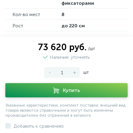
фиксаторами
Кол-во мест
8
Рост
до 220 см
73 620 руб.
/шт
Наличие: уточнять
-
+
шт
Купить
Указанные характеристики, комплект поставки, внешний вид
товара являются справочными и могут быть изменены
производителем без отражения в каталоге.
Добавить к сравнению