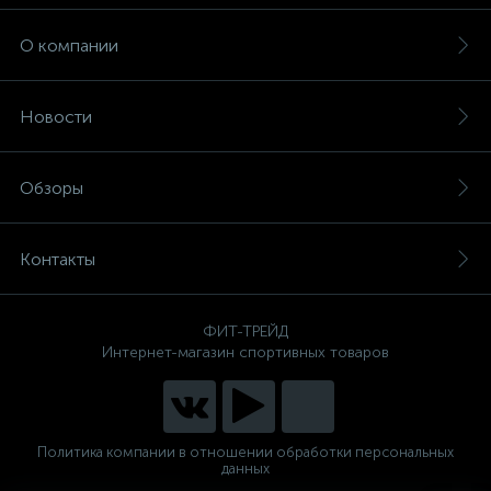
О компании
Новости
Обзоры
Контакты
ФИТ-ТРЕЙД
Интернет-магазин спортивных товаров
Политика компании в отношении обработки персональных
данных