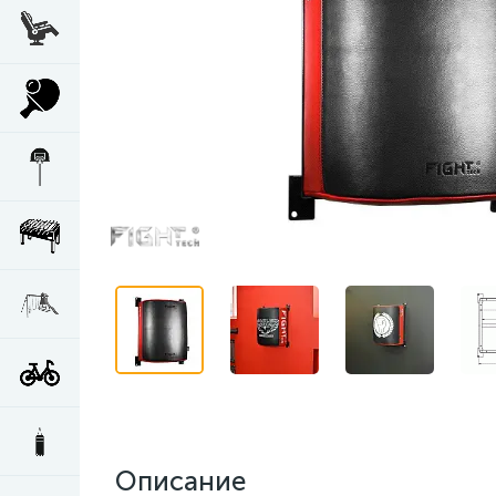
Описание