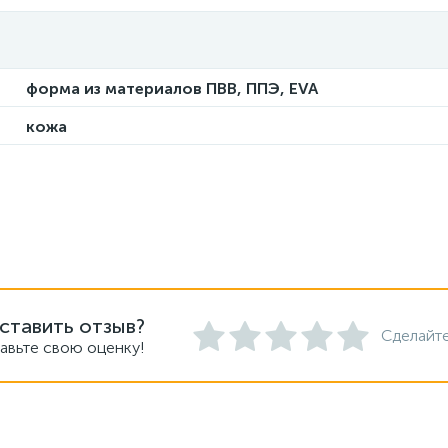
форма из материалов ПВВ, ППЭ, EVA
кожа
ставить отзыв?
Сделайте
авьте свою оценку!