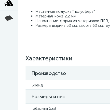
Настенная подушка "полусфера"
Материал: кожа 2,2 мм
Наполнение: форма из материалов ПВВ,
Размеры ширина 52 см, высота 62 см, глу
Характеристики
Производство
Бренд
Размеры и вес
Габариты (см)