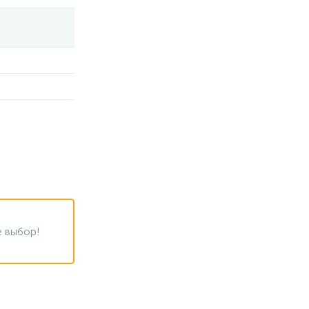
 выбор!