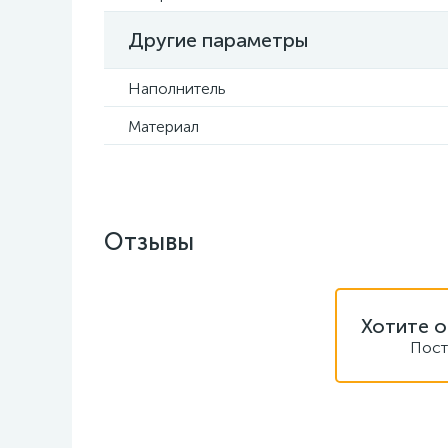
Другие параметры
Наполнитель
Материал
Отзывы
Хотите о
Пост