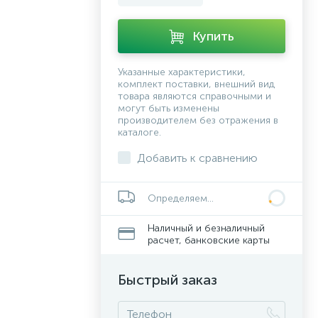
Купить
Указанные характеристики,
комплект поставки, внешний вид
товара являются справочными и
могут быть изменены
производителем без отражения в
каталоге.
Добавить к сравнению
Определяем...
Наличный и безналичный
расчет, банковские карты
Быстрый заказ