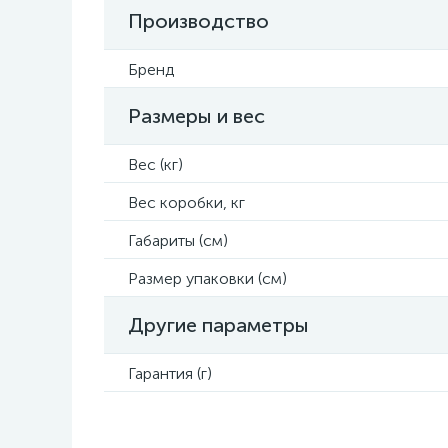
Производство
Бренд
Размеры и вес
Вес (кг)
Вес коробки, кг
Габариты (см)
Размер упаковки (см)
Другие параметры
Гарантия (г)