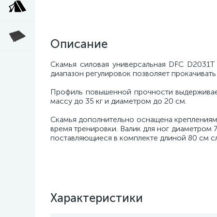
Описание
Скамья силовая универсальная DFC D2031T
диапазон регулировок позволяет прокачивать 
Профиль повышенной прочности выдерживает 
массу до 35 кг и диаметром до 20 см.
Скамья дополнительно оснащена креплениями 
время тренировки. Валик для ног диаметром 
поставляющиеся в комплекте длиной 80 см с
Характеристики