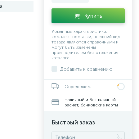
2
Купить
Указанные характеристики,
комплект поставки, внешний вид
товара являются справочными и
могут быть изменены
производителем без отражения в
каталоге.
Добавить к сравнению
Определяем...
Наличный и безналичный
расчет, банковские карты
Быстрый заказ