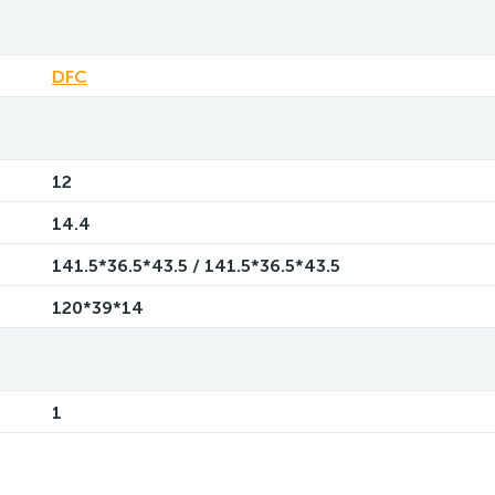
DFC
12
14.4
141.5*36.5*43.5 / 141.5*36.5*43.5
120*39*14
1