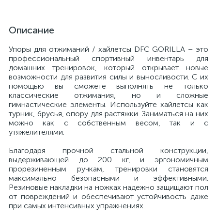
Описание
Упоры для отжиманий / хайлетсы DFC GORILLA – это
профессиональный спортивный инвентарь для
домашних тренировок, который открывает новые
возможности для развития силы и выносливости. С их
помощью вы сможете выполнять не только
классические отжимания, но и сложные
гимнастические элементы. Используйте хайлетсы как
турник, брусья, опору для растяжки. Заниматься на них
можно как с собственным весом, так и с
утяжелителями.
Благодаря прочной стальной конструкции,
выдерживающей до 200 кг, и эргономичным
прорезиненным ручкам, тренировки становятся
максимально безопасными и эффективными.
Резиновые накладки на ножках надежно защищают пол
от повреждений и обеспечивают устойчивость даже
при самых интенсивных упражнениях.