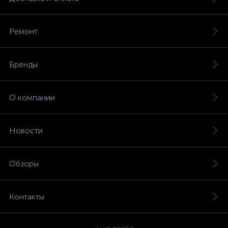
Ремонт
Бренды
О компании
Новости
Обзоры
Контакты