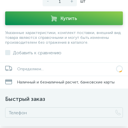
-
+
шт
Купить
Указанные характеристики, комплект поставки, внешний вид
товара являются справочными и могут быть изменены
производителем без отражения в каталоге.
Добавить к сравнению
Определяем...
Наличный и безналичный расчет, банковские карты
Быстрый заказ