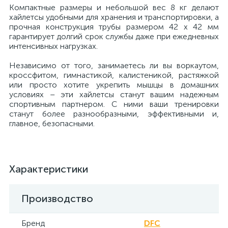
Компактные размеры и небольшой вес 8 кг делают
хайлетсы удобными для хранения и транспортировки, а
прочная конструкция трубы размером 42 х 42 мм
гарантирует долгий срок службы даже при ежедневных
интенсивных нагрузках.
Независимо от того, занимаетесь ли вы воркаутом,
кроссфитом, гимнастикой, калистеникой, растяжкой
или просто хотите укрепить мышцы в домашних
условиях – эти хайлетсы станут вашим надежным
спортивным партнером. С ними ваши тренировки
станут более разнообразными, эффективными и,
главное, безопасными.
Характеристики
Производство
Бренд
DFC