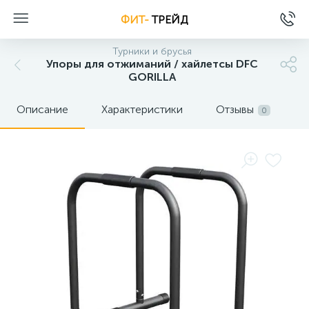
ФИТ-
ТРЕЙД
Турники и брусья
Упоры для отжиманий / хайлетсы DFC
GORILLA
Описание
Характеристики
Отзывы
0