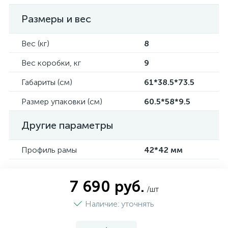
Размеры и вес
Вес (кг)
8
Вес коробки, кг
9
Габариты (см)
61*38.5*73.5
Размер упаковки (см)
60.5*58*9.5
Другие параметры
Профиль рамы
42*42 мм
7 690 руб.
/шт
Наличие: уточнять