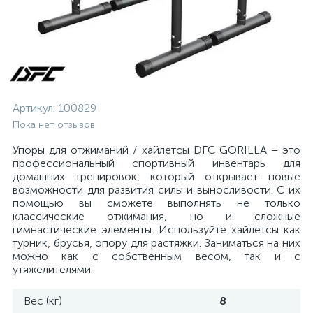
Артикул:
100829
Пока нет отзывов
Упоры для отжиманий / хайлетсы DFC GORILLA – это
профессиональный спортивный инвентарь для
домашних тренировок, который открывает новые
возможности для развития силы и выносливости. С их
помощью вы сможете выполнять не только
классические отжимания, но и сложные
гимнастические элементы. Используйте хайлетсы как
турник, брусья, опору для растяжки. Заниматься на них
можно как с собственным весом, так и с
утяжелителями.
Вес (кг)
8