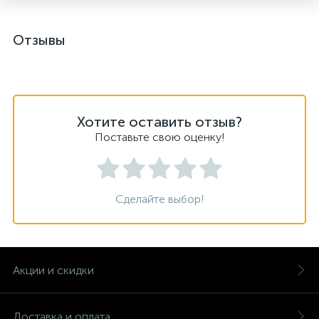
Отзывы
Хотите оставить отзыв?
Поставьте свою оценку!
Сделайте выбор!
Акции и скидки
Доставка и оплата