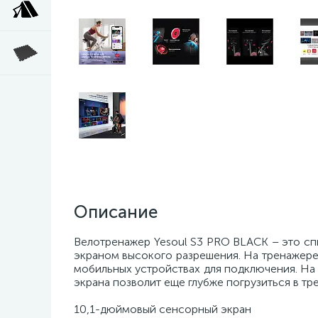
Описание
Велотренажер Yesoul S3 PRO BLACK – это с
экраном высокого разрешения. На тренажере
мобильных устройствах для подключения. На 
экрана позволит еще глубже погрузиться в тр
10,1-дюймовый сенсорный экран