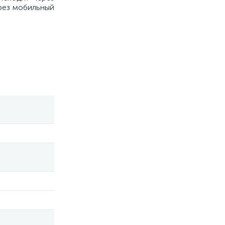
рез мобильный