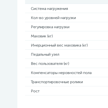
Система нагружения
Кол-во уровней нагрузки
Регулировка нагрузки
Маховик (кг)
Инерционный вес маховика (кг)
Педальный узел
Вес пользователя (кг)
Компенсаторы неровностей пола
Транспортировочные ролики
Рост