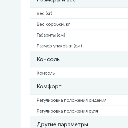
Вес (кг)
Вес коробки, кг
Габариты (см)
Размер упаковки (см)
Консоль
Консоль
Комфорт
Регулировка положения сидения
Регулировка положения руля
Другие параметры