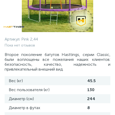
Артикул:
Pink 2,44
Пока нет отзывов
Второе поколение батутов Hasttings, серии Classic,
были воплощены все пожелания наших клиентов:
безопасность, качество, надежность и
привлекательный внешний вид.
Вес (кг)
45.5
Вес пользователя (кг)
130
Диаметр (см)
244
Диаметр в футах
8