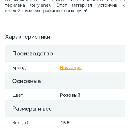
терилена (terylene). Этот материал устойчив к
воздействию ультрафиолетовых лучей.
Характеристики
Производство
Бренд
Hasttings
Основные
Цвет
Розовый
Размеры и вес
Вес (кг)
45.5