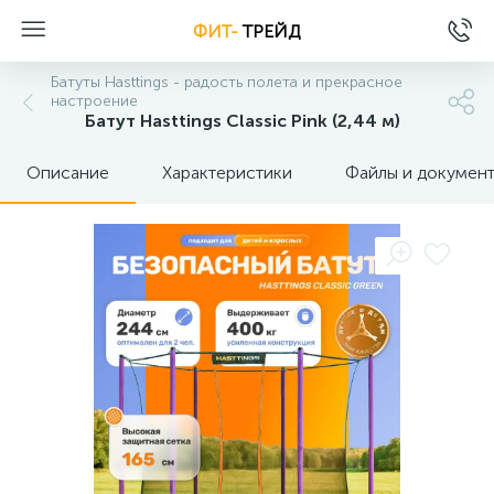
ФИТ-
ТРЕЙД
Батуты Hasttings - радость полета и прекрасное
настроение
Батут Hasttings Classic Pink (2,44 м)
Описание
Характеристики
Файлы и докумен