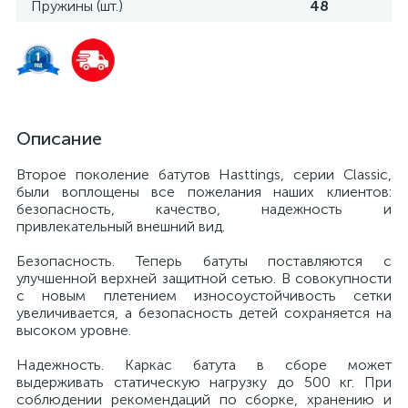
Пружины (шт.)
48
Описание
Второе поколение батутов Hasttings, серии Classic,
были воплощены все пожелания наших клиентов:
безопасность, качество, надежность и
привлекательный внешний вид.
Безопасность. Теперь батуты поставляются с
улучшенной верхней защитной сетью. В совокупности
с новым плетением износоустойчивость сетки
увеличивается, а безопасность детей сохраняется на
высоком уровне.
Надежность. Каркас батута в сборе может
выдерживать статическую нагрузку до 500 кг. При
соблюдении рекомендаций по сборке, хранению и