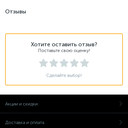
Отзывы
Хотите оставить отзыв?
Поставьте свою оценку!
Сделайте выбор!
Акции и скидки
Доставка и оплата