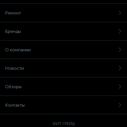
Ремонт
Бренды
О компании
Новости
Обзоры
Контакты
ФИТ-ТРЕЙД