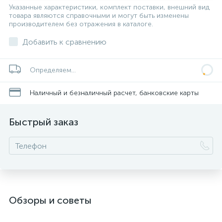
Указанные характеристики, комплект поставки, внешний вид
товара являются справочными и могут быть изменены
производителем без отражения в каталоге.
Добавить к сравнению
Определяем...
Наличный и безналичный расчет, банковские карты
Быстрый заказ
Обзоры и советы